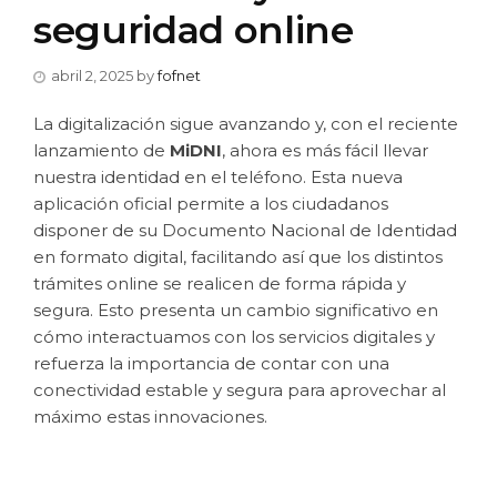
seguridad online
abril 2, 2025
by
fofnet
La digitalización sigue avanzando y, con el reciente
lanzamiento de
MiDNI
, ahora es más fácil llevar
nuestra identidad en el teléfono. Esta nueva
aplicación oficial permite a los ciudadanos
disponer de su Documento Nacional de Identidad
en formato digital, facilitando así que los distintos
trámites online se realicen de forma rápida y
segura. Esto presenta un cambio significativo en
cómo interactuamos con los servicios digitales y
refuerza la importancia de contar con una
conectividad estable y segura para aprovechar al
máximo estas innovaciones.