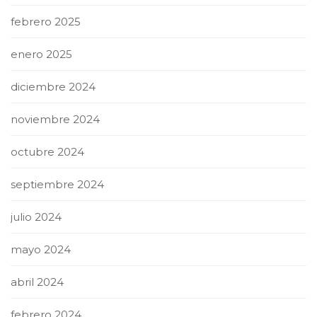
febrero 2025
enero 2025
diciembre 2024
noviembre 2024
octubre 2024
septiembre 2024
julio 2024
mayo 2024
abril 2024
febrero 2024