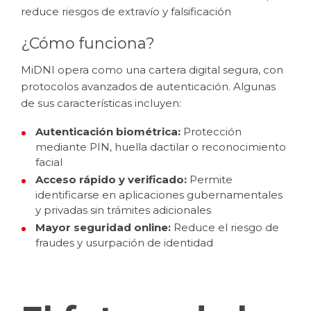
reduce riesgos de extravío y falsificación
¿Cómo funciona?
MiDNI opera como una cartera digital segura, con
protocolos avanzados de autenticación. Algunas
de sus características incluyen:
Autenticación biométrica:
Protección
mediante PIN, huella dactilar o reconocimiento
facial
Acceso rápido y verificado:
Permite
identificarse en aplicaciones gubernamentales
y privadas sin trámites adicionales
Mayor seguridad online:
Reduce el riesgo de
fraudes y usurpación de identidad