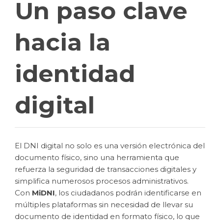
Un paso clave
hacia la
identidad
digital
El DNI digital no solo es una versión electrónica del
documento físico, sino una herramienta que
refuerza la seguridad de transacciones digitales y
simplifica numerosos procesos administrativos.
Con
MiDNI
, los ciudadanos podrán identificarse en
múltiples plataformas sin necesidad de llevar su
documento de identidad en formato físico, lo que