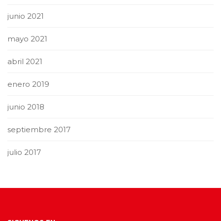
junio 2021
mayo 2021
abril 2021
enero 2019
junio 2018
septiembre 2017
julio 2017