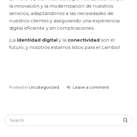
la innovación y la modernización de nuestros
servicios, adaptándonos a las necesidades de
nuestros clientes y asegurando una experiencia
digital eficiente y sin complicaciones.
¡La
identidad digital
y la
conectividad
son el
futuro, y nosotros estamos listos para el cambio!
Posted in
Uncategorized
Leave a comment