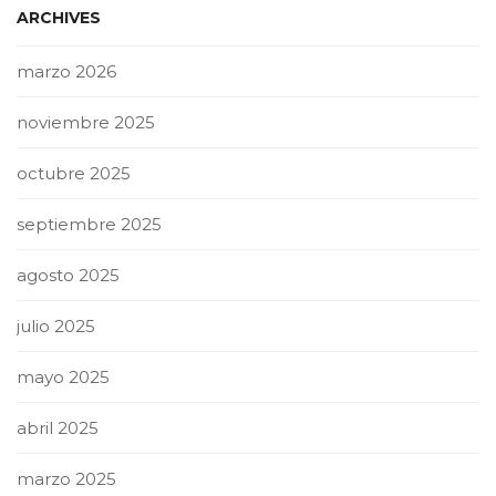
ARCHIVES
marzo 2026
noviembre 2025
octubre 2025
septiembre 2025
agosto 2025
julio 2025
mayo 2025
abril 2025
marzo 2025