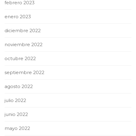
febrero 2023
enero 2023
diciembre 2022
noviembre 2022
octubre 2022
septiembre 2022
agosto 2022
julio 2022
junio 2022
mayo 2022