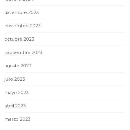
diciembre 2023
noviembre 2023
octubre 2023
septiembre 2023
agosto 2023
julio 2023
mayo 2023
abril 2023
marzo 2023