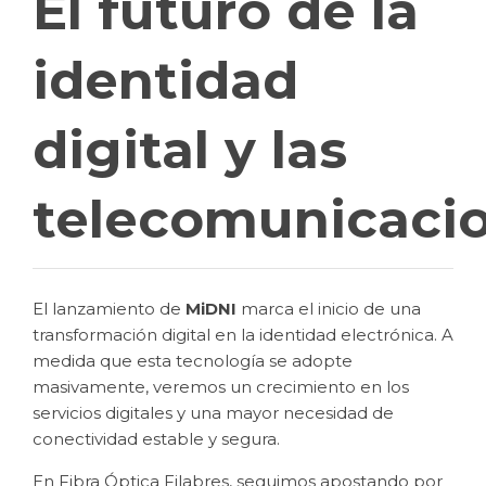
El futuro de la
identidad
digital y las
telecomunicaci
El lanzamiento de
MiDNI
marca el inicio de una
transformación digital en la identidad electrónica. A
medida que esta tecnología se adopte
masivamente, veremos un crecimiento en los
servicios digitales y una mayor necesidad de
conectividad estable y segura.
En Fibra Óptica Filabres, seguimos apostando por