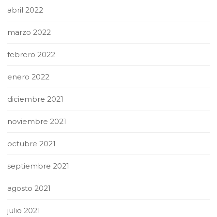
abril 2022
marzo 2022
febrero 2022
enero 2022
diciembre 2021
noviembre 2021
octubre 2021
septiembre 2021
agosto 2021
julio 2021