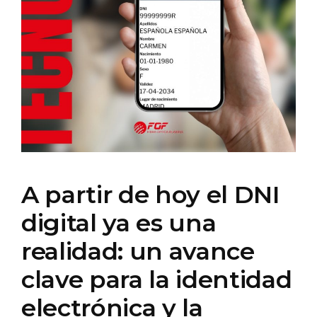
A partir de hoy el DNI
digital ya es una
realidad: un avance
clave para la identidad
electrónica y la