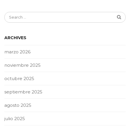
ARCHIVES
marzo 2026
noviembre 2025
octubre 2025
septiembre 2025
agosto 2025
julio 2025