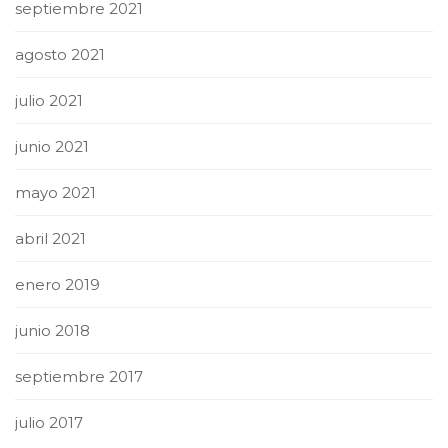
septiembre 2021
agosto 2021
julio 2021
junio 2021
mayo 2021
abril 2021
enero 2019
junio 2018
septiembre 2017
julio 2017