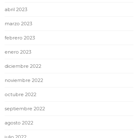
abril 2023
marzo 2023
febrero 2023
enero 2023
diciembre 2022
noviembre 2022
octubre 2022
septiembre 2022
agosto 2022
julio 2022