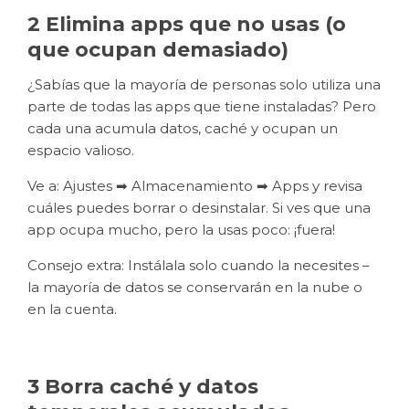
2 Elimina apps que no usas (o
que ocupan demasiado)
¿Sabías que la mayoría de personas solo utiliza una
parte de todas las apps que tiene instaladas? Pero
cada una acumula datos, caché y ocupan un
espacio valioso.
Ve a: Ajustes ➡ Almacenamiento ➡ Apps y revisa
cuáles puedes borrar o desinstalar. Si ves que una
app ocupa mucho, pero la usas poco: ¡fuera!
Consejo extra: Instálala solo cuando la necesites –
la mayoría de datos se conservarán en la nube o
en la cuenta.
3 Borra caché y datos