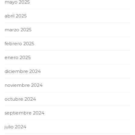
mayo 2025
abril 2025
marzo 2025
febrero 2025
enero 2025
diciembre 2024
noviembre 2024
octubre 2024
septiembre 2024
julio 2024