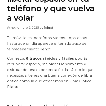
teléfono y que vuelva
a volar
noviembre 2, 2025
by
fofnet
Tu móvil lo es todo: fotos, vídeos, apps, chats…
hasta que un día aparece el temido aviso de
“almacenamiento lleno”
Con estos
6 trucos rápidos y fáciles
podrás
recuperar espacio, mejorar el rendimiento y
disfrutar de una experiencia fluida… Justo lo que
necesitas si tienes una buena conexión de fibra
óptica como la que ofrecemos en Fibra Óptica
Filabres.