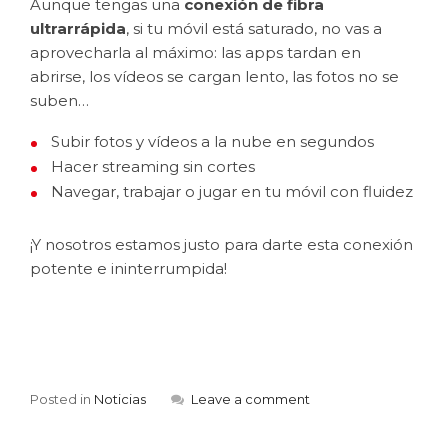
Aunque tengas una
conexión de fibra
ultrarrápida
, si tu móvil está saturado, no vas a
aprovecharla al máximo: las apps tardan en
abrirse, los vídeos se cargan lento, las fotos no se
suben…
Subir fotos y vídeos a la nube en segundos
Hacer streaming sin cortes
Navegar, trabajar o jugar en tu móvil con fluidez
¡Y nosotros estamos justo para darte esta conexión
potente e ininterrumpida!
Posted in
Noticias
Leave a comment