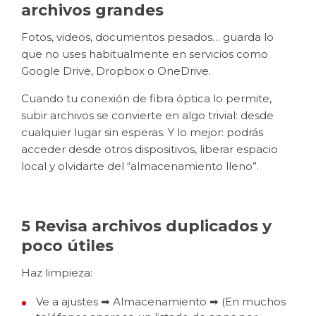
archivos grandes
Fotos, videos, documentos pesados… guarda lo
que no uses habitualmente en servicios como
Google Drive, Dropbox o OneDrive.
Cuando tu conexión de fibra óptica lo permite,
subir archivos se convierte en algo trivial: desde
cualquier lugar sin esperas. Y lo mejor: podrás
acceder desde otros dispositivos, liberar espacio
local y olvidarte del “almacenamiento lleno”.
5 Revisa archivos duplicados y
poco útiles
Haz limpieza:
Ve a ajustes ➡ Almacenamiento ➡ (En muchos