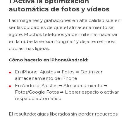
1 Activa la optimización
automática de fotos y vídeos
Las imágenes y grabaciones en alta calidad suelen
ser las culpables de que el almacenamiento se
agote. Muchos teléfonos ya permiten almacenar
en la nube la versión “original” y dejar en el móvil
copias más ligeras.
Cómo hacerlo en iPhone/Android:
En iPhone: Ajustes
➡ Fotos ➡ Optimizar
almacenamiento de iPhone
En Android: Ajustes ➡ Almacenamiento ➡
Fotos/Google Fotos ➡ Liberar espacio o activar
respaldo automático
El resultado: gigas liberados sin perder recuerdos