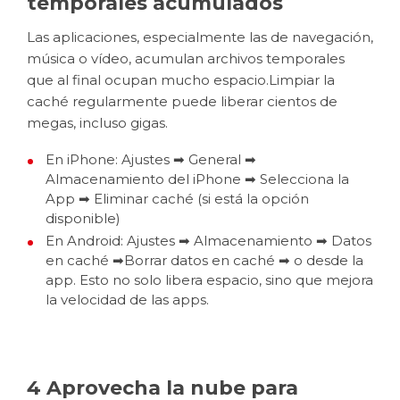
temporales acumulados
Las aplicaciones, especialmente las de navegación,
música o vídeo, acumulan archivos temporales
que al final ocupan mucho espacio.Limpiar la
caché regularmente puede liberar cientos de
megas, incluso gigas.
En iPhone: Ajustes ➡ General ➡
Almacenamiento del iPhone ➡ Selecciona la
App ➡ Eliminar caché (si está la opción
disponible)
En Android: Ajustes ➡ Almacenamiento ➡ Datos
en caché ➡
Borrar datos en caché
➡ o desde la
app. Esto no solo libera espacio, sino que mejora
la velocidad de las apps.
4 Aprovecha la nube para