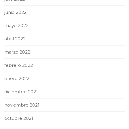
junio 2022
mayo 2022
abril 2022
marzo 2022
febrero 2022
enero 2022
diciembre 2021
noviembre 2021
octubre 2021