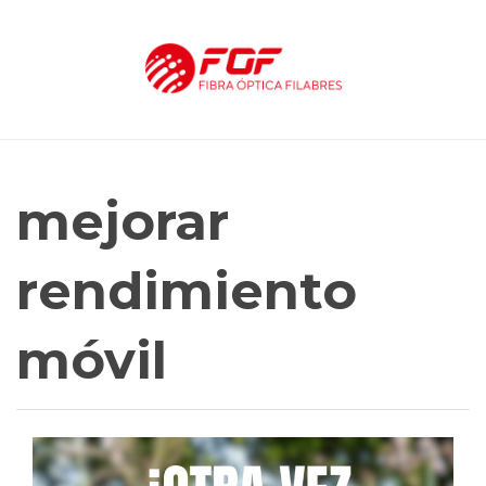
mejorar
rendimiento
móvil