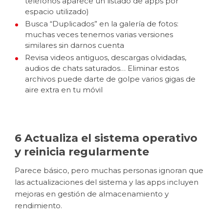
teléfonos aparece un listado de apps por
espacio utilizado)
Busca “Duplicados” en la galería de fotos:
muchas veces tenemos varias versiones
similares sin darnos cuenta
Revisa videos antiguos, descargas olvidadas,
audios de chats saturados… Eliminar estos
archivos puede darte de golpe varios gigas de
aire extra en tu móvil
6 Actualiza el sistema operativo
y reinicia regularmente
Parece básico, pero muchas personas ignoran que
las actualizaciones del sistema y las apps incluyen
mejoras en gestión de almacenamiento y
rendimiento.