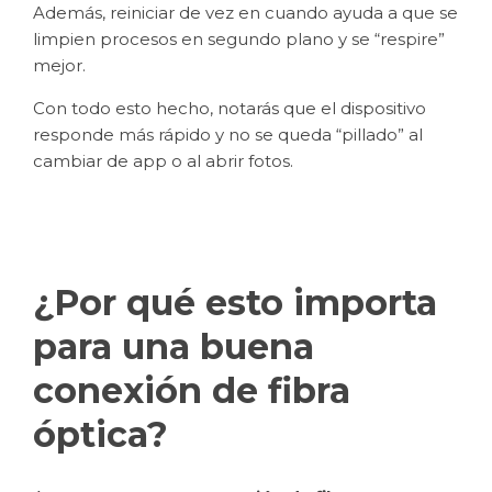
Además, reiniciar de vez en cuando ayuda a que se
limpien procesos en segundo plano y se “respire”
mejor.
Con todo esto hecho, notarás que el dispositivo
responde más rápido y no se queda “pillado” al
cambiar de app o al abrir fotos.
¿Por qué esto importa
para una buena
conexión de fibra
óptica?