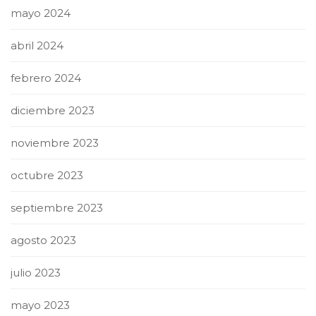
mayo 2024
abril 2024
febrero 2024
diciembre 2023
noviembre 2023
octubre 2023
septiembre 2023
agosto 2023
julio 2023
mayo 2023