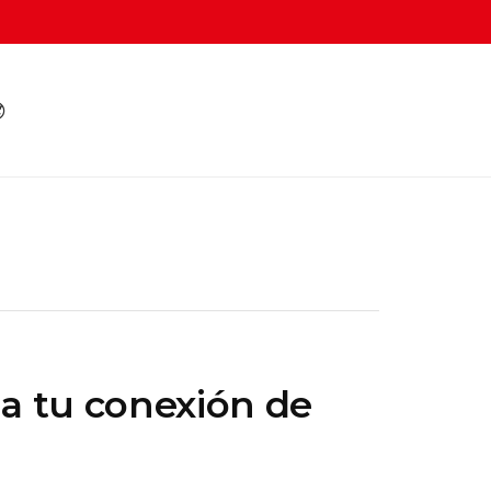

a tu conexión de