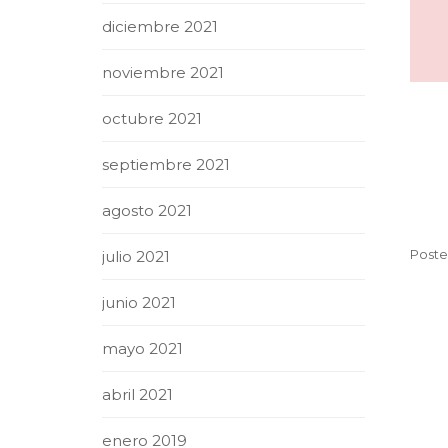
diciembre 2021
noviembre 2021
octubre 2021
septiembre 2021
agosto 2021
Poste
julio 2021
junio 2021
mayo 2021
abril 2021
enero 2019