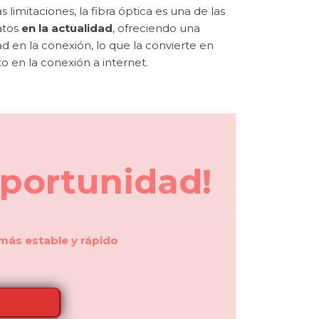
 limitaciones, la fibra óptica es una de las
atos
en la actualidad
, ofreciendo una
ad en la conexión, lo que la convierte en
o en la conexión a internet.
oportunidad!
 más estable y rápido