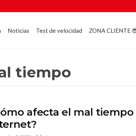
n
Noticias
Test de velocidad
ZONA CLIENTE 
al tiempo
ómo afecta el mal tiempo 
ternet?