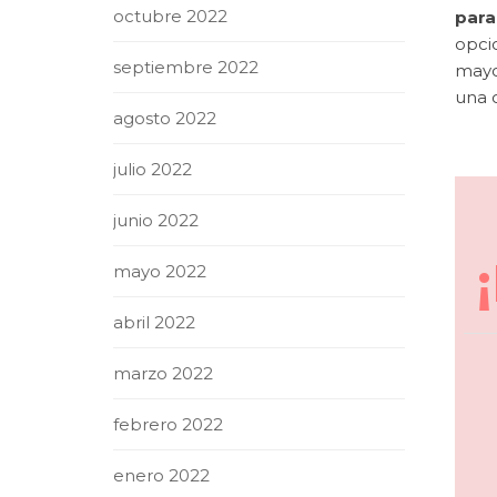
octubre 2022
para
opci
septiembre 2022
mayor
una o
agosto 2022
julio 2022
junio 2022
mayo 2022
abril 2022
marzo 2022
febrero 2022
enero 2022