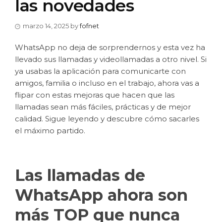
las novedades
marzo 14, 2025
by
fofnet
WhatsApp no deja de sorprendernos y esta vez ha
llevado sus llamadas y videollamadas a otro nivel. Si
ya usabas la aplicación para comunicarte con
amigos, familia o incluso en el trabajo, ahora vas a
flipar con estas mejoras que hacen que las
llamadas sean más fáciles, prácticas y de mejor
calidad. Sigue leyendo y descubre cómo sacarles
el máximo partido.
Las llamadas de
WhatsApp ahora son
más TOP que nunca