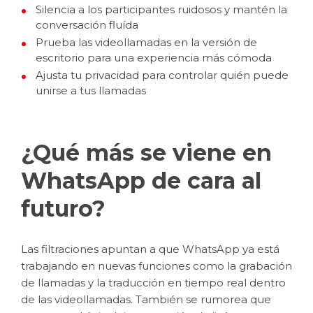
Silencia a los participantes ruidosos y mantén la
conversación fluída
Prueba las videollamadas en la versión de
escritorio para una experiencia más cómoda
Ajusta tu privacidad para controlar quién puede
unirse a tus llamadas
¿Qué más se viene en
WhatsApp de cara al
futuro?
Las filtraciones apuntan a que WhatsApp ya está
trabajando en nuevas funciones como la grabación
de llamadas y la traducción en tiempo real dentro
de las videollamadas. También se rumorea que