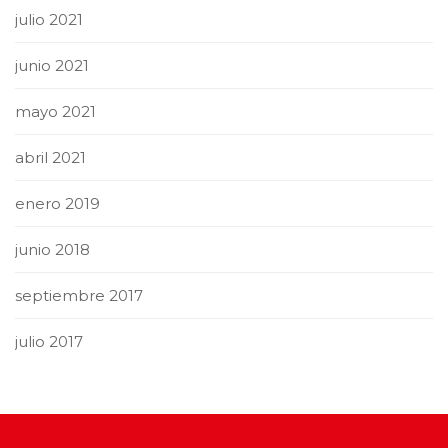
julio 2021
junio 2021
mayo 2021
abril 2021
enero 2019
junio 2018
septiembre 2017
julio 2017