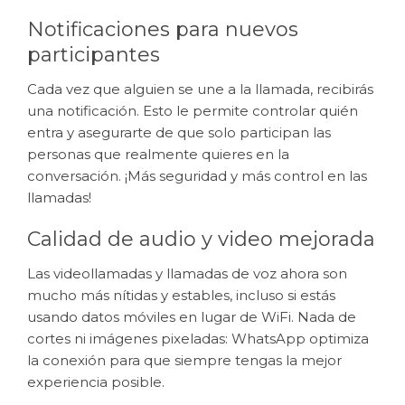
Notificaciones para nuevos
participantes
Cada vez que alguien se une a la llamada, recibirás
una notificación. Esto le permite controlar quién
entra y asegurarte de que solo participan las
personas que realmente quieres en la
conversación. ¡Más seguridad y más control en las
llamadas!
Calidad de audio y video mejorada
Las videollamadas y llamadas de voz ahora son
mucho más nítidas y estables, incluso si estás
usando datos móviles en lugar de WiFi. Nada de
cortes ni imágenes pixeladas: WhatsApp optimiza
la conexión para que siempre tengas la mejor
experiencia posible.