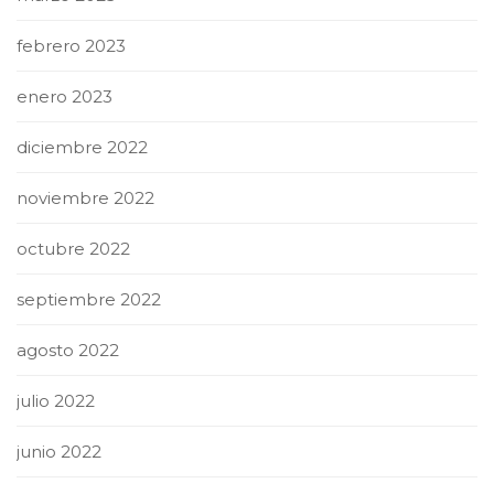
febrero 2023
enero 2023
diciembre 2022
noviembre 2022
octubre 2022
septiembre 2022
agosto 2022
julio 2022
junio 2022