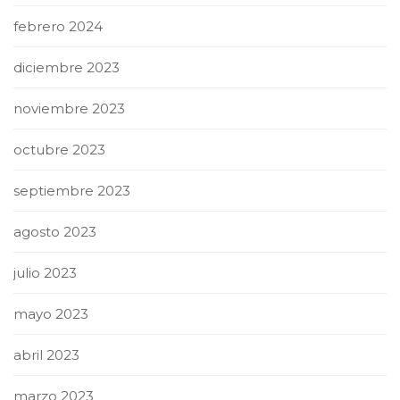
febrero 2024
diciembre 2023
noviembre 2023
octubre 2023
septiembre 2023
agosto 2023
julio 2023
mayo 2023
abril 2023
marzo 2023