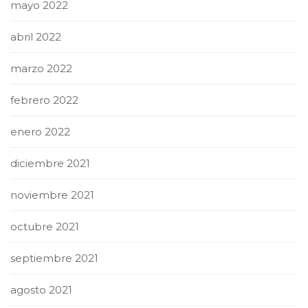
mayo 2022
abril 2022
marzo 2022
febrero 2022
enero 2022
diciembre 2021
noviembre 2021
octubre 2021
septiembre 2021
agosto 2021