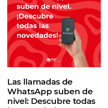
Las llamadas de
WhatsApp suben de
nivel: Descubre todas