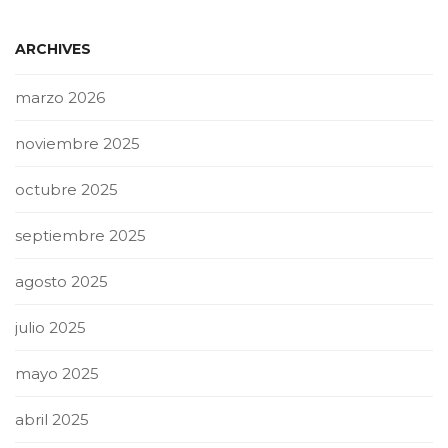
ARCHIVES
marzo 2026
noviembre 2025
octubre 2025
septiembre 2025
agosto 2025
julio 2025
mayo 2025
abril 2025