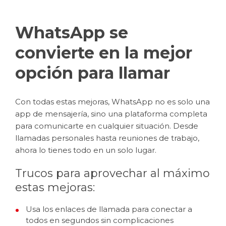
WhatsApp se
convierte en la mejor
opción para llamar
Con todas estas mejoras, WhatsApp no es solo una
app de mensajería, sino una plataforma completa
para comunicarte en cualquier situación. Desde
llamadas personales hasta reuniones de trabajo,
ahora lo tienes todo en un solo lugar.
Trucos para aprovechar al máximo
estas mejoras:
Usa los enlaces de llamada para conectar a
todos en segundos sin complicaciones