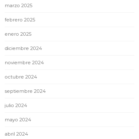
marzo 2025
febrero 2025
enero 2025
diciembre 2024
noviembre 2024
octubre 2024
septiembre 2024
julio 2024
mayo 2024
abril 2024