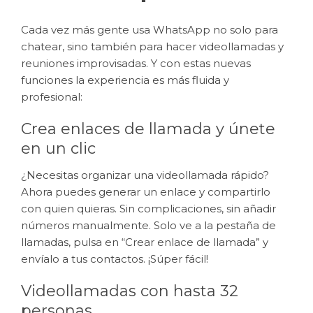
Cada vez más gente usa WhatsApp no solo para
chatear, sino también para hacer videollamadas y
reuniones improvisadas. Y con estas nuevas
funciones la experiencia es más fluida y
profesional:
Crea enlaces de llamada y únete
en un clic
¿Necesitas organizar una videollamada rápido?
Ahora puedes generar un enlace y compartirlo
con quien quieras. Sin complicaciones, sin añadir
números manualmente. Solo ve a la pestaña de
llamadas, pulsa en “Crear enlace de llamada” y
envíalo a tus contactos. ¡Súper fácil!
Videollamadas con hasta 32
personas