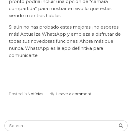
pronto podría incluir una opción de “cámara
compartida” para mostrar en vivo lo que estás
viendo mientras hablas.
Si aún no has probado estas mejoras, ¡no esperes
más! Actualiza WhatsApp y empieza a disfrutar de
todas sus novedosas funciones. Ahora más que
nunca. WhatsApp es la app definitiva para
comunicarte.
Posted in
Noticias
Leave a comment