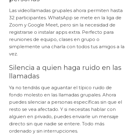
Las videollamadas grupales ahora permiten hasta
32 participantes. WhatsApp se mete en la liga de
Zoom y Google Meet, pero sin la necesidad de
registrarse o instalar apps extra. Perfecto para
reuniones de equipo, clases en grupo o
simplemente una charla con todos tus amigos a la
vez.
Silencia a quien haga ruido en las
llamadas
Ya no tendrás que aguantar el típico ruido de
fondo molesto en las llamadas grupales. Ahora
puedes silenciar a personas específicas sin que el
resto se vea afectado. Y si necesitas hablar con
alguien en privado, puedes enviarle un mensaje
directo sin que nadie se entere. Todo más
ordenado y sin interrupciones.