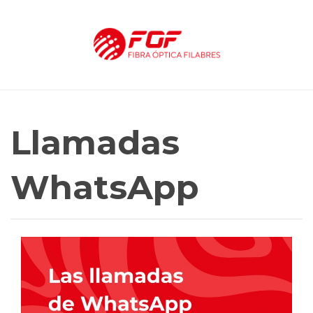
Llamadas
WhatsApp