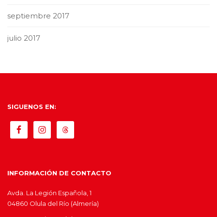
septiembre 2017
julio 2017
SIGUENOS EN:
INFORMACIÓN DE CONTACTO
Avda. La Legión Española, 1
04860 Olula del Río (Almería)