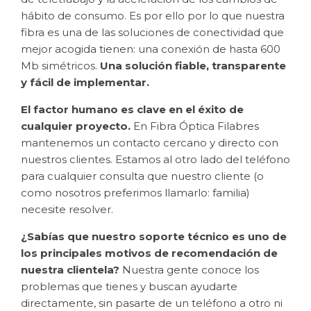
hábito de consumo. Es por ello por lo que nuestra
fibra es una de las soluciones de conectividad que
mejor acogida tienen: una conexión de hasta 600
Mb simétricos.
Una solución fiable, transparente
y fácil de implementar.
El factor humano es clave en el éxito de
cualquier proyecto.
En Fibra Óptica Filabres
mantenemos un contacto cercano y directo con
nuestros clientes. Estamos al otro lado del teléfono
para cualquier consulta que nuestro cliente (o
como nosotros preferimos llamarlo: familia)
necesite resolver.
¿Sabías que nuestro soporte técnico es uno de
los principales motivos de recomendación de
nuestra clientela?
Nuestra gente conoce los
problemas que tienes y buscan ayudarte
directamente, sin pasarte de un teléfono a otro ni