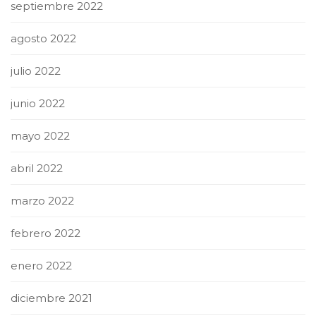
septiembre 2022
agosto 2022
julio 2022
junio 2022
mayo 2022
abril 2022
marzo 2022
febrero 2022
enero 2022
diciembre 2021