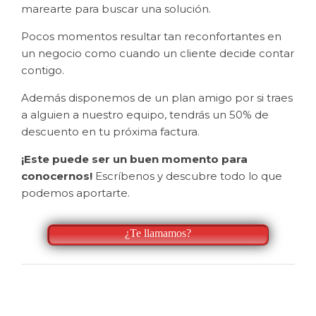
marearte para buscar una solución.
Pocos momentos resultar tan reconfortantes en
un negocio como cuando un cliente decide contar
contigo.
Además disponemos de un plan amigo por si traes
a alguien a nuestro equipo, tendrás un 50% de
descuento en tu próxima factura.
¡Este puede ser un buen momento para
conocernos!
Escríbenos y descubre todo lo que
podemos aportarte.
¿Te llamamos?