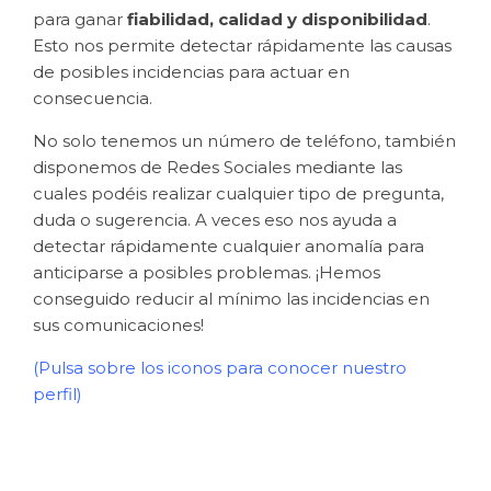
para ganar
fiabilidad, calidad y disponibilidad
.
Esto nos permite detectar rápidamente las causas
de posibles incidencias para actuar en
consecuencia.
No solo tenemos un número de teléfono, también
disponemos de Redes Sociales mediante las
cuales podéis realizar cualquier tipo de pregunta,
duda o sugerencia. A veces eso nos ayuda a
detectar rápidamente cualquier anomalía para
anticiparse a posibles problemas. ¡Hemos
conseguido reducir al mínimo las incidencias en
sus comunicaciones!
(Pulsa sobre los iconos para conocer nuestro
perfil)