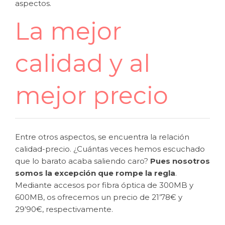
aspectos.
La mejor
calidad y al
mejor precio
Entre otros aspectos, se encuentra la relación
calidad-precio. ¿Cuántas veces hemos escuchado
que lo barato acaba saliendo caro?
Pues nosotros
somos la excepción que rompe la regla
.
Mediante accesos por fibra óptica de 300MB y
600MB, os ofrecemos un precio de 21’78€ y
29’90€, respectivamente.