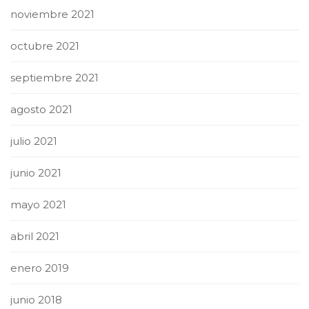
noviembre 2021
octubre 2021
septiembre 2021
agosto 2021
julio 2021
junio 2021
mayo 2021
abril 2021
enero 2019
junio 2018