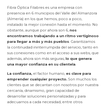
Fibra Óptica Filabres es una empresa con
presencia en 6 municipios del Valle del Almanzora
(Almería) en los que hemos, poco a poco,
instalado la mejor conexión hasta el momento. No
obstante, aunque por ahora son 6,
nos
encontramos trabajando a un ritmo vertiginoso
para llegar a más y más pueblos
. Garantizamos
la continuidad ininterrumpida del servicio, tanto en
sus conexiones como en el acceso a sus webs, que
además, ahora son más seguras,
lo que genera
una mayor confianza en su clientela
.
La confianza,
el factor humano,
es clave para
emprender cualquier proyecto.
Son muchos los
clientes que se decantan con nosotros por nuestra
cercanía, dinamismo, gran capacidad de
desarrollar soluciones personalizadas y para
adecuarnos a cada necesidad, entre otros