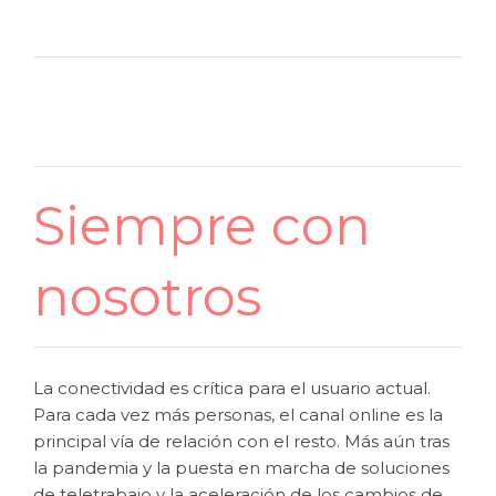
Siempre con
nosotros
La conectividad es crítica para el usuario actual.
Para cada vez más personas, el canal online es la
principal vía de relación con el resto. Más aún tras
la pandemia y la puesta en marcha de soluciones
de teletrabajo y la aceleración de los cambios de