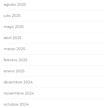
agosto 2025
julio 2025
mayo 2025
abril 2025
marzo 2025
febrero 2025
enero 2025
diciembre 2024
noviembre 2024
octubre 2024