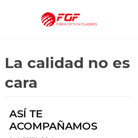
La calidad no es
cara
ASÍ TE
ACOMPAÑAMOS