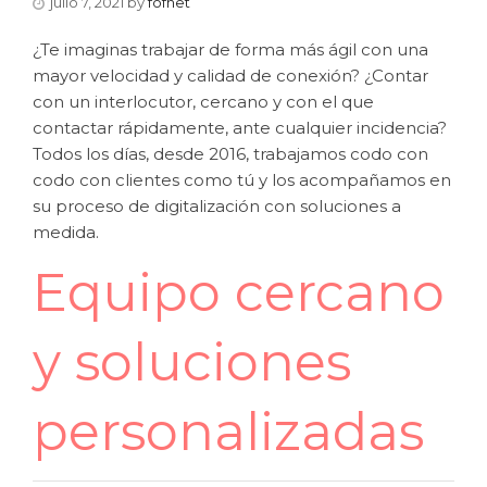
julio 7, 2021
by
fofnet
¿Te imaginas trabajar de forma más ágil con una
mayor velocidad y calidad de conexión? ¿Contar
con un interlocutor, cercano y con el que
contactar rápidamente, ante cualquier incidencia?
Todos los días, desde 2016, trabajamos codo con
codo con clientes como tú y los acompañamos en
su proceso de digitalización con soluciones a
medida.
Equipo cercano
y soluciones
personalizadas