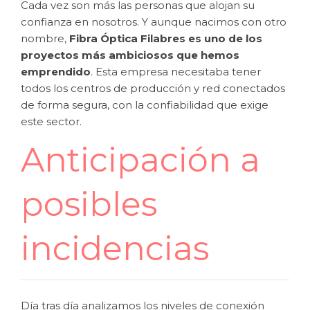
Cada vez son más las personas que alojan su
confianza en nosotros. Y aunque nacimos con otro
nombre,
Fibra Óptica Filabres es uno de los
proyectos más ambiciosos que hemos
emprendido
. Esta empresa necesitaba tener
todos los centros de producción y red conectados
de forma segura, con la confiabilidad que exige
este sector.
Anticipación a
posibles
incidencias
Día tras día analizamos los niveles de conexión