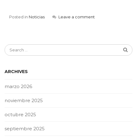
Posted in
Noticias
Leave a comment
ARCHIVES
marzo 2026
noviembre 2025
octubre 2025
septiembre 2025