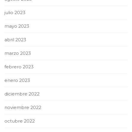
julio 2023
mayo 2023
abril 2023
marzo 2023
febrero 2023
enero 2023
diciembre 2022
noviembre 2022
octubre 2022