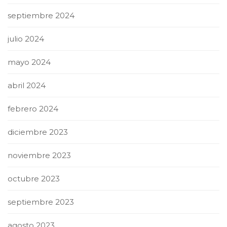
septiembre 2024
julio 2024
mayo 2024
abril 2024
febrero 2024
diciembre 2023
noviembre 2023
octubre 2023
septiembre 2023
agosto 2023