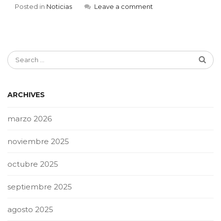
Posted in
Noticias
Leave a comment
ARCHIVES
marzo 2026
noviembre 2025
octubre 2025
septiembre 2025
agosto 2025