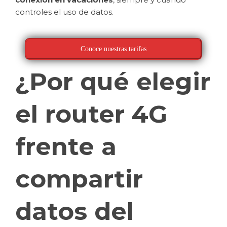
controles el uso de datos.
Conoce nuestras tarifas
¿Por qué elegir
el router 4G
frente a
compartir
datos del