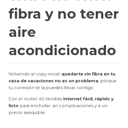
fibra y no tener
aire
acondicionado
Volviendo al copy inicial:
quedarte sin fibra en tu
casa de vacaciones no es un problema
, porque
tu conexión te la puedes llevar contigo.
Con el router 4G tendrás
internet fácil, rápido y
listo
para enchufar. sin complicaciones y a un
precio asequible.