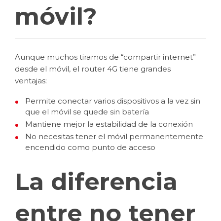
móvil?
Aunque muchos tiramos de “compartir internet”
desde el móvil, el router 4G tiene grandes
ventajas:
Permite conectar varios dispositivos a la vez sin
que el móvil se quede sin batería
Mantiene mejor la estabilidad de la conexión
No necesitas tener el móvil permanentemente
encendido como punto de acceso
La diferencia
entre no tener