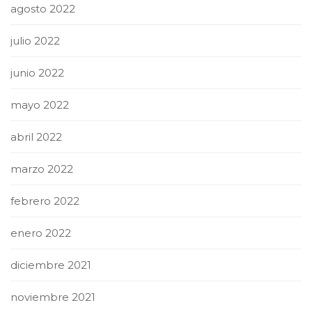
agosto 2022
julio 2022
junio 2022
mayo 2022
abril 2022
marzo 2022
febrero 2022
enero 2022
diciembre 2021
noviembre 2021