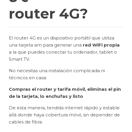
router 4G?
El router 4G es un dispositivo portátil que utiliza
una tarjeta sim para generar una
red WiFi propia
a la que puedes conectar tu ordenador, tablet o
Smart TV.
No necesitas una instalación complicada ni
técnicos en casa:
Compras el router y tarifa móvil, eliminas el pin
de la tarjeta, lo enchufas y listo
De esta manera, tendrás internet rápido y estable
allá donde haya cobertura móvil, sin depender de
cables de fibra.