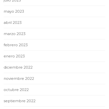
julio 2023
mayo 2023
abril 2023
marzo 2023
febrero 2023
enero 2023
diciembre 2022
noviembre 2022
octubre 2022
septiembre 2022