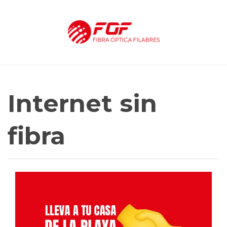
Internet sin
fibra