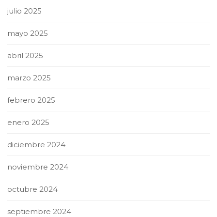
julio 2025
mayo 2025
abril 2025
marzo 2025
febrero 2025
enero 2025
diciembre 2024
noviembre 2024
octubre 2024
septiembre 2024