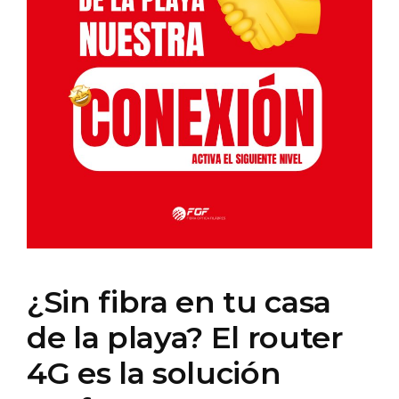
¿Sin fibra en tu casa
de la playa? El router
4G es la solución