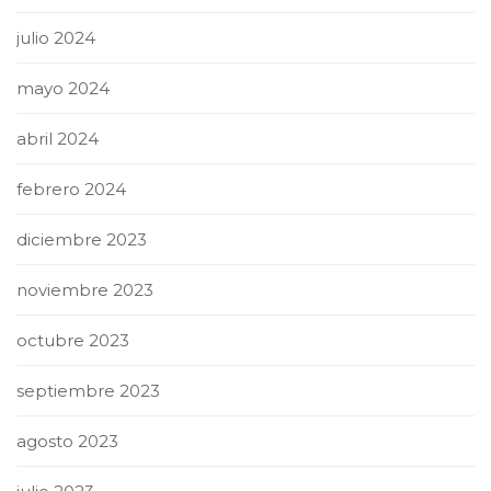
julio 2024
mayo 2024
abril 2024
febrero 2024
diciembre 2023
noviembre 2023
octubre 2023
septiembre 2023
agosto 2023