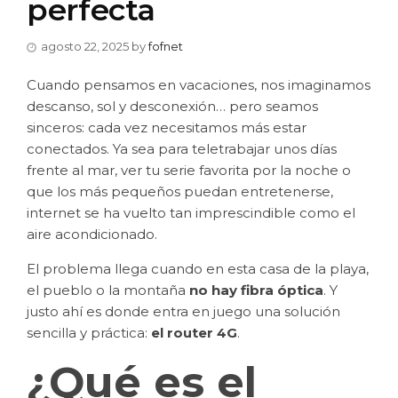
perfecta
agosto 22, 2025
by
fofnet
Cuando pensamos en vacaciones, nos imaginamos
descanso, sol y desconexión… pero seamos
sinceros: cada vez necesitamos más estar
conectados. Ya sea para teletrabajar unos días
frente al mar, ver tu serie favorita por la noche o
que los más pequeños puedan entretenerse,
internet se ha vuelto tan imprescindible como el
aire acondicionado.
El problema llega cuando en esta casa de la playa,
el pueblo o la montaña
no hay fibra óptica
. Y
justo ahí es donde entra en juego una solución
sencilla y práctica:
el router 4G
.
¿Qué es el