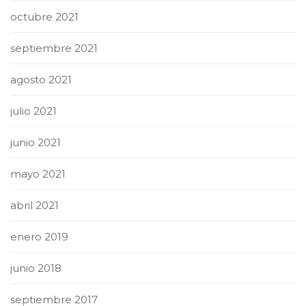
octubre 2021
septiembre 2021
agosto 2021
julio 2021
junio 2021
mayo 2021
abril 2021
enero 2019
junio 2018
septiembre 2017