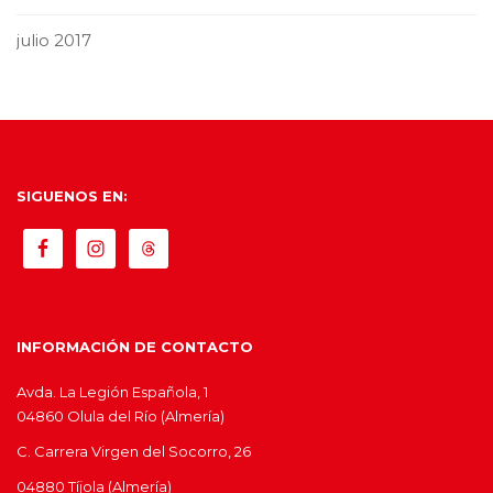
julio 2017
SIGUENOS EN:
INFORMACIÓN DE CONTACTO
Avda. La Legión Española, 1
04860 Olula del Río (Almería)
C. Carrera Virgen del Socorro, 26
04880 Tíjola (Almería)