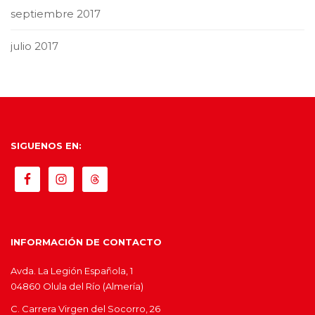
septiembre 2017
julio 2017
SIGUENOS EN:
INFORMACIÓN DE CONTACTO
Avda. La Legión Española, 1
04860 Olula del Río (Almería)
C. Carrera Virgen del Socorro, 26