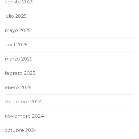
agosto 2025
julio 2025
mayo 2025
abril 2025
marzo 2025
febrero 2025
enero 2025
diciembre 2024
noviembre 2024
octubre 2024