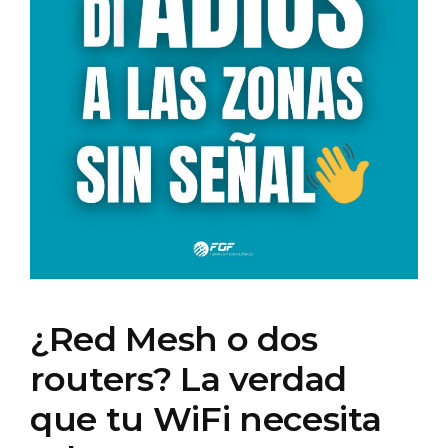
¿Red Mesh o dos
routers? La verdad
que tu WiFi necesita