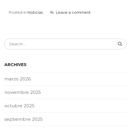
Posted in
Noticias
Leave a comment
ARCHIVES
marzo 2026
noviembre 2025
octubre 2025
septiembre 2025