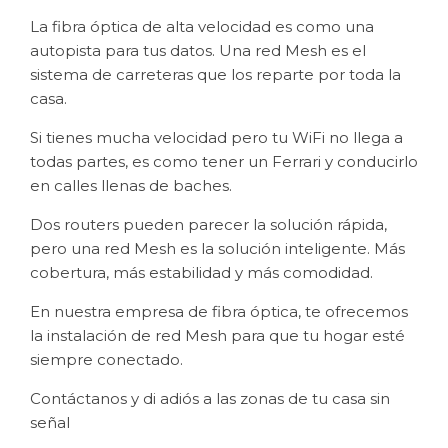
La fibra óptica de alta velocidad es como una
autopista para tus datos. Una red Mesh es el
sistema de carreteras que los reparte por toda la
casa.
Si tienes mucha velocidad pero tu WiFi no llega a
todas partes, es como tener un Ferrari y conducirlo
en calles llenas de baches.
Dos routers pueden parecer la solución rápida,
pero una red Mesh es la solución inteligente. Más
cobertura, más estabilidad y más comodidad.
En nuestra empresa de fibra óptica, te ofrecemos
la instalación de red Mesh para que tu hogar esté
siempre conectado.
Contáctanos y di adiós a las zonas de tu casa sin
señal