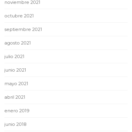
noviembre 2021
octubre 2021
septiembre 2021
agosto 2021
julio 2021
junio 2021
mayo 2021
abril 2021
enero 2019
junio 2018