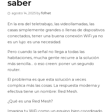
saber
agosto 14, 2025
by
fofnet
En la era del teletrabajo, las videollamadas, las
casas simplemente grandes o llenas de dispositivos
conectados, tener una buena conexión WiFi ya no
es un lujo: es una necesidad.
Pero cuando la señal no llega a todas las
habitaciones, mucha gente recurre a la solución
más sencilla… o eso creen: poner un segundo
router.
El problema es que esta solución a veces
complica más las cosas. La respuesta moderna y
efectiva tiene un nombre: Red Mesh.
¿Qué es una Red Mesh?
Imagina tu WiFi como un equipo bien coordinado.