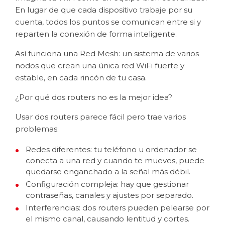
En lugar de que cada dispositivo trabaje por su
cuenta, todos los puntos se comunican entre si y
reparten la conexión de forma inteligente.
Así funciona una Red Mesh: un sistema de varios
nodos que crean una única red WiFi fuerte y
estable, en cada rincón de tu casa.
¿Por qué dos routers no es la mejor idea?
Usar dos routers parece fácil pero trae varios
problemas:
Redes diferentes: tu teléfono u ordenador se
conecta a una red y cuando te mueves, puede
quedarse enganchado a la señal más débil.
Configuración compleja: hay que gestionar
contraseñas, canales y ajustes por separado.
Interferencias: dos routers pueden pelearse por
el mismo canal, causando lentitud y cortes.