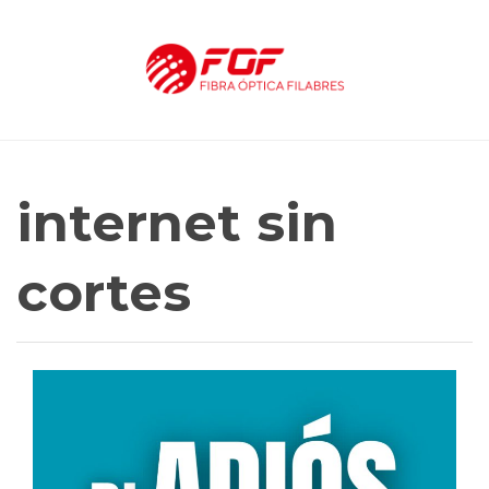
internet sin
cortes