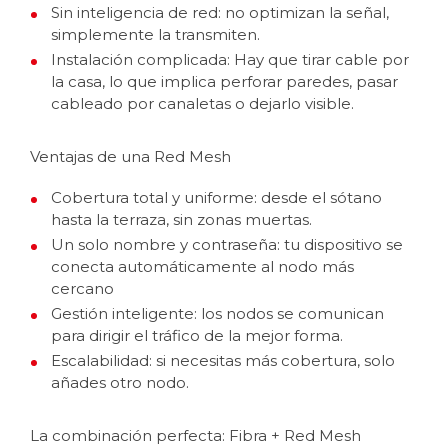
Sin inteligencia de red: no optimizan la señal,
simplemente la transmiten.
Instalación complicada: Hay que tirar cable por
la casa, lo que implica perforar paredes, pasar
cableado por canaletas o dejarlo visible.
Ventajas de una Red Mesh
Cobertura total y uniforme: desde el sótano
hasta la terraza, sin zonas muertas.
Un solo nombre y contraseña: tu dispositivo se
conecta automáticamente al nodo más
cercano
Gestión inteligente: los nodos se comunican
para dirigir el tráfico de la mejor forma.
Escalabilidad: si necesitas más cobertura, solo
añades otro nodo.
La combinación perfecta: Fibra + Red Mesh