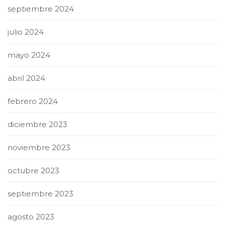
septiembre 2024
julio 2024
mayo 2024
abril 2024
febrero 2024
diciembre 2023
noviembre 2023
octubre 2023
septiembre 2023
agosto 2023