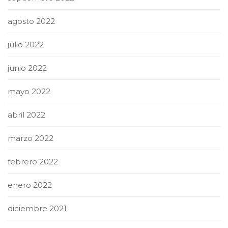
agosto 2022
julio 2022
junio 2022
mayo 2022
abril 2022
marzo 2022
febrero 2022
enero 2022
diciembre 2021