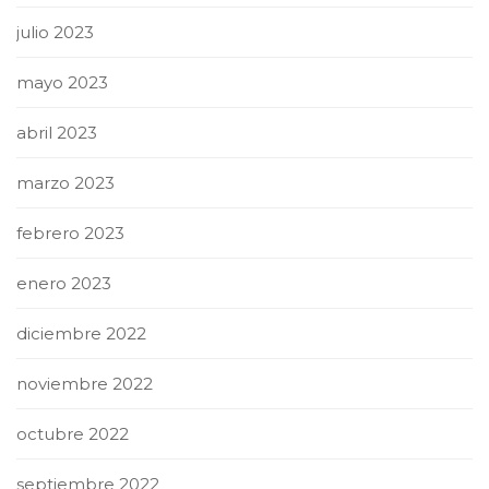
julio 2023
mayo 2023
abril 2023
marzo 2023
febrero 2023
enero 2023
diciembre 2022
noviembre 2022
octubre 2022
septiembre 2022