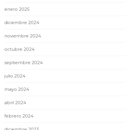
enero 2025
diciembre 2024
noviembre 2024
octubre 2024
septiembre 2024
julio 2024
mayo 2024
abril 2024
febrero 2024
diciembre 2023