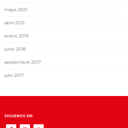
mayo 2021
abril 2021
enero 2019
junio 2018
septiembre 2017
julio 2017
SIGUENOS EN: