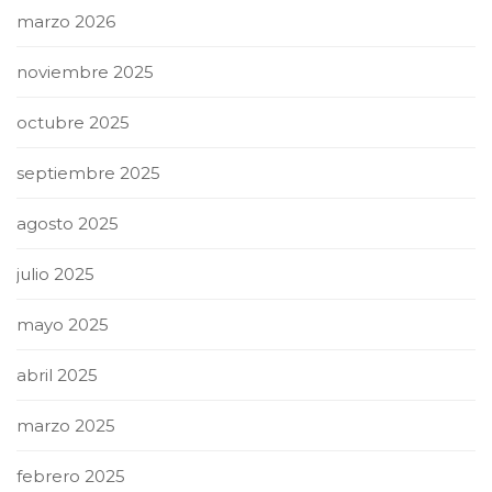
marzo 2026
noviembre 2025
octubre 2025
septiembre 2025
agosto 2025
julio 2025
mayo 2025
abril 2025
marzo 2025
febrero 2025