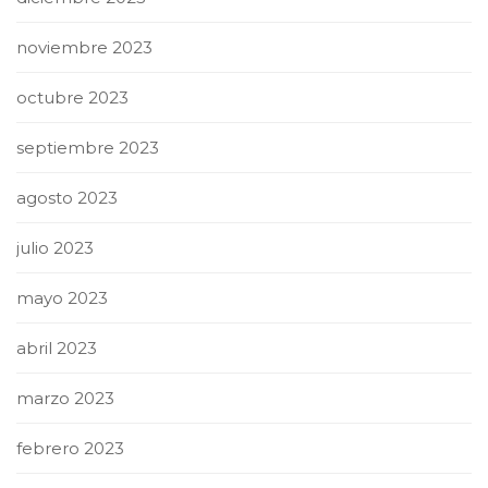
noviembre 2023
octubre 2023
septiembre 2023
agosto 2023
julio 2023
mayo 2023
abril 2023
marzo 2023
febrero 2023