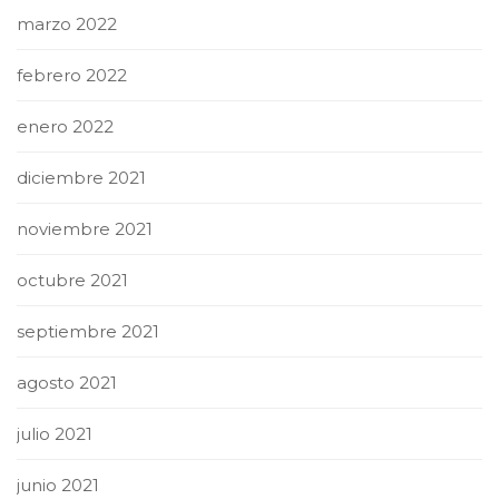
marzo 2022
febrero 2022
enero 2022
diciembre 2021
noviembre 2021
octubre 2021
septiembre 2021
agosto 2021
julio 2021
junio 2021