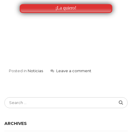
¡La quiero!
Posted in
Noticias
Leave a comment
ARCHIVES