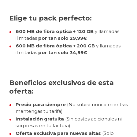
Elige tu pack perfecto:
600 MB de fibra óptica + 120 GB
y llamadas
ilimitadas
por tan solo 29,99€
600 MB de fibra óptica + 200 GB
y llamadas
ilimitadas
por tan solo 34,99€
Beneficios exclusivos de esta
oferta:
Precio para siempre
(No subirá nunca mientras
mantengas tu tarifa)
Instalación gratuita
(Sin costes adicionales ni
sorpresas en tu factura)
Oferta exclusiva para nuevas altas
(Solo