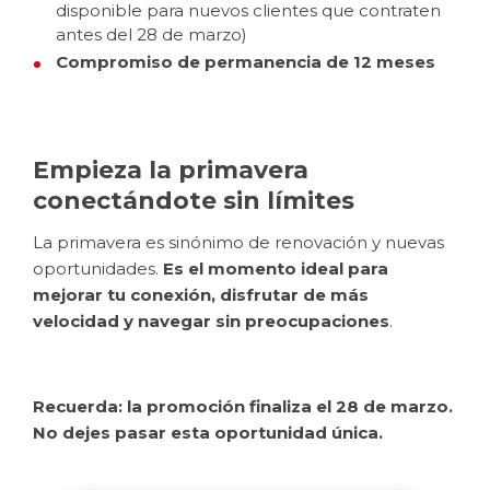
disponible para nuevos clientes que contraten
antes del 28 de marzo)
Compromiso de permanencia de 12 meses
Empieza la primavera
conectándote sin límites
La primavera es sinónimo de renovación y nuevas
oportunidades.
Es el momento ideal para
mejorar tu conexión, disfrutar de más
velocidad y navegar sin preocupaciones
.
Recuerda: la promoción finaliza el 28 de marzo.
No dejes pasar esta oportunidad única.