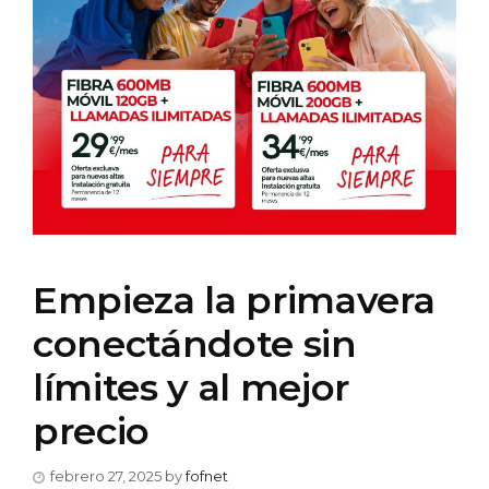
Empieza la primavera
conectándote sin
límites y al mejor
precio
febrero 27, 2025
by
fofnet