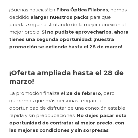
¡Buenas noticias! En
Fibra Óptica Filabres
, hemos
decidido
alargar nuestros packs
para que
puedas seguir disfrutando de la mejor conexión al
mejor precio.
Si no pudiste aprovecharlos, ahora
tienes una segunda oportunidad: ¡nuestra
promoción se extiende hasta el 28 de marzo!
¡Oferta ampliada hasta el 28 de
marzo!
La promoción finaliza el
28 de febrero
, pero
queremos que más personas tengan la
oportunidad de disfrutar de una conexión estable,
rápida y sin preocupaciones.
No dejes pasar esta
oportunidad de contratar al mejor precio, con
las mejores condiciones y sin sorpresas
.