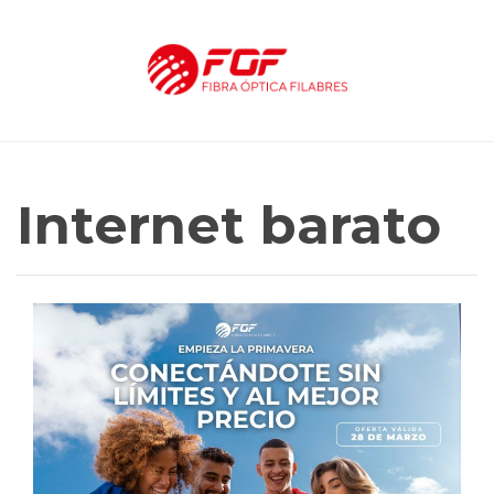
Internet barato