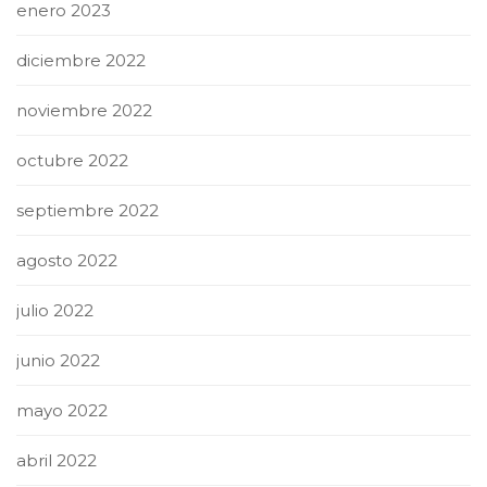
enero 2023
diciembre 2022
noviembre 2022
octubre 2022
septiembre 2022
agosto 2022
julio 2022
junio 2022
mayo 2022
abril 2022