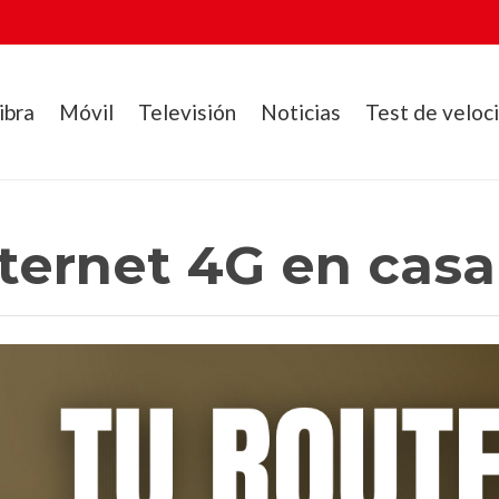
ibra
Móvil
Televisión
Noticias
Test de veloc
ternet 4G en casa