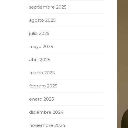
septiembre 2025
agosto 2025
julio 2025
mayo 2025
abril 2025
marzo 2025
febrero 2025
enero 2025
diciembre 2024
noviembre 2024