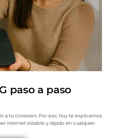
G paso a paso
 a tu conexión. Por eso, hoy te explicamos
ener internet estable y rápido en cualquier