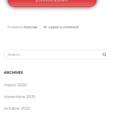
Posted in
Noticias
Leave a comment
ARCHIVES
marzo 2026
noviembre 2025
octubre 2025