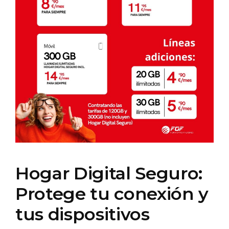
Hogar Digital Seguro:
Protege tu conexión y
tus dispositivos