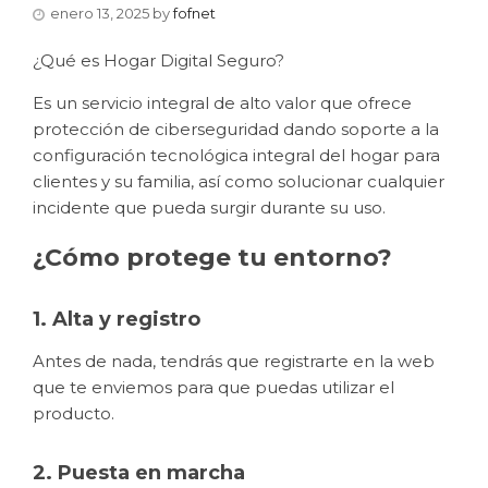
enero 13, 2025
by
fofnet
¿Qué es Hogar Digital Seguro?
Es un servicio integral de alto valor que ofrece
protección de ciberseguridad dando soporte a la
configuración tecnológica integral del hogar para
clientes y su familia, así como solucionar cualquier
incidente que pueda surgir durante su uso.
¿Cómo protege tu entorno?
1. Alta y registro
Antes de nada, tendrás que registrarte en la web
que te enviemos para que puedas utilizar el
producto.
2. Puesta en marcha