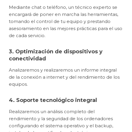
Mediante chat o teléfono, un técnico experto se
encargará de poner en marcha las herramientas,
tomando el control de tu equipo y prestando
asesoramiento en las mejores prácticas para el uso
de cada servicio.
3. Optimización de dispositivos y
conectividad
Analizaremos y realizaremos un informe integral
de la conexión a internet y del rendimiento de los
equipos.
4. Soporte tecnológico integral
Realizaremos un análisis completo del
rendimiento y la seguridad de los ordenadores
configurando el sistema operativo y el backup,