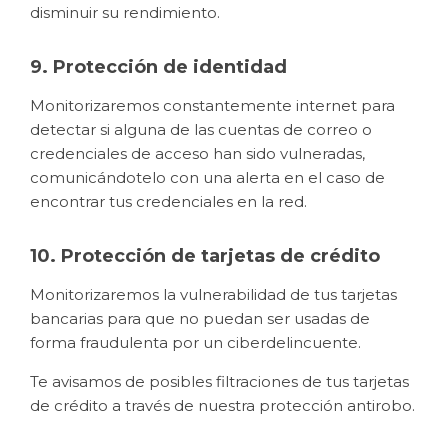
disminuir su rendimiento.
9. Protección de identidad
Monitorizaremos constantemente internet para
detectar si alguna de las cuentas de correo o
credenciales de acceso han sido vulneradas,
comunicándotelo con una alerta en el caso de
encontrar tus credenciales en la red.
10. Protección de tarjetas de crédito
Monitorizaremos la vulnerabilidad de tus tarjetas
bancarias para que no puedan ser usadas de
forma fraudulenta por un ciberdelincuente.
Te avisamos de posibles filtraciones de tus tarjetas
de crédito a través de nuestra protección antirobo.