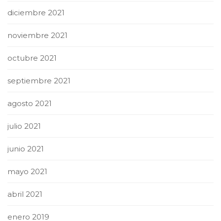
diciembre 2021
noviembre 2021
octubre 2021
septiembre 2021
agosto 2021
julio 2021
junio 2021
mayo 2021
abril 2021
enero 2019