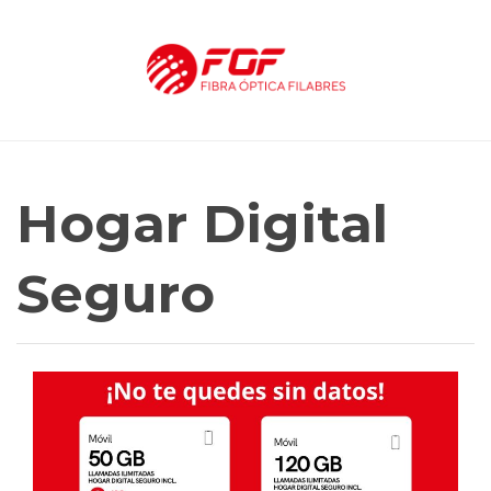
Hogar Digital
Seguro