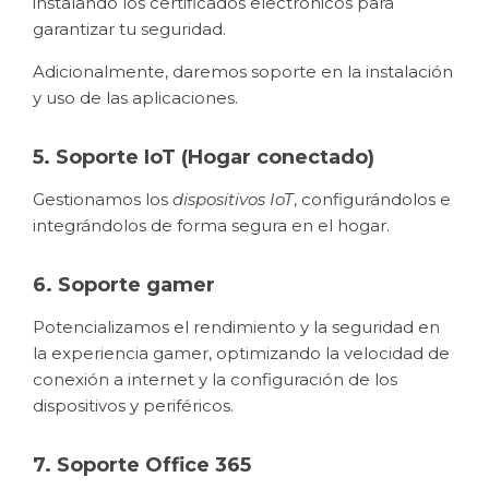
instalando los certificados electrónicos para
garantizar tu seguridad.
Adicionalmente, daremos soporte en la instalación
y uso de las aplicaciones.
5. Soporte IoT (Hogar conectado)
Gestionamos los
dispositivos IoT
, configurándolos e
integrándolos de forma segura en el hogar.
6. Soporte gamer
Potencializamos el rendimiento y la seguridad en
la experiencia gamer, optimizando la velocidad de
conexión a internet y la configuración de los
dispositivos y periféricos.
7. Soporte Office 365