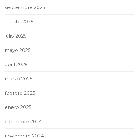
septiembre 2025
agosto 2025
julio 2025
mayo 2025
abril 2025
marzo 2025
febrero 2025
enero 2025
diciembre 2024
noviembre 2024