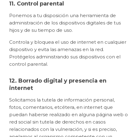
11. Control parental
Ponemos a tu disposición una herramienta de
administración de los dispositivos digitales de tus
hijos y de su tiempo de uso.
Controla y bloquea el uso de internet en cualquier
dispositivo y evita las amenazas en la red.
Protégelos administrando sus dispositivos con el
control parental.
12. Borrado digital y presencia en
internet
Solicitamos la tutela de información personal,
fotos, comentarios, etcétera, en internet que
puedan haberse realizado en alguna página web o
red social sin tutela de derechos en casos
relacionados con la vulneración, y si es preciso,
apelamos al organismo competente con un