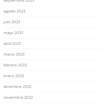
septiembre 2023
agosto 2023
julio 2023
mayo 2023
abril 2023
marzo 2023
febrero 2023
enero 2023
diciembre 2022
noviembre 2022