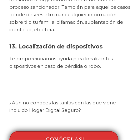
proceso sancionador. También para aquellos casos
donde desees eliminar cualquier información
sobre ti o tu familia, difamación, suplantación de
identidad, etcétera.
13. Localización de dispositivos
Te proporcionamos ayuda para localizar tus
dispositivos en caso de pérdida o robo.
¿Aún no conoces las tarifas con las que viene
incluido Hogar Digital Seguro?
¡CONÓCELAS!