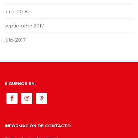
junio 2018
septiembre 2017
julio 2017
SIGUENOS EN:
INFORMACIÓN DE CONTACTO