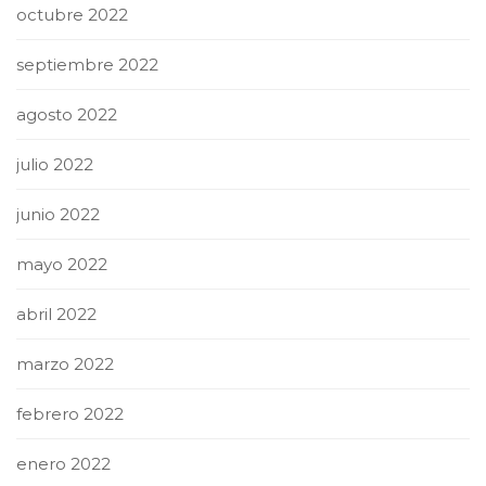
octubre 2022
septiembre 2022
agosto 2022
julio 2022
junio 2022
mayo 2022
abril 2022
marzo 2022
febrero 2022
enero 2022