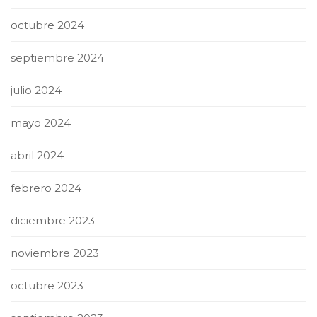
octubre 2024
septiembre 2024
julio 2024
mayo 2024
abril 2024
febrero 2024
diciembre 2023
noviembre 2023
octubre 2023