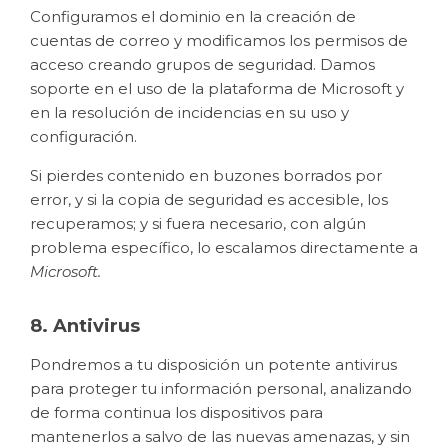
Configuramos el dominio en la creación de
cuentas de correo y modificamos los permisos de
acceso creando grupos de seguridad. Damos
soporte en el uso de la plataforma de Microsoft y
en la resolución de incidencias en su uso y
configuración.
Si pierdes contenido en buzones borrados por
error, y si la copia de seguridad es accesible, los
recuperamos; y si fuera necesario, con algún
problema específico, lo escalamos directamente a
Microsoft.
8. Antivirus
Pondremos a tu disposición un potente antivirus
para proteger tu información personal, analizando
de forma continua los dispositivos para
mantenerlos a salvo de las nuevas amenazas, y sin