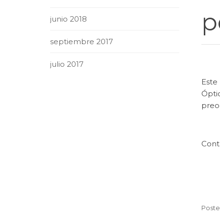
p
junio 2018
septiembre 2017
julio 2017
Este
Óptic
preo
Cont
Poste