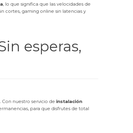
ca
, lo que significa que las velocidades de
in cortes, gaming online sin latencias y
Sin esperas,
. Con nuestro servicio de
instalación
rmanencias, para que disfrutes de total