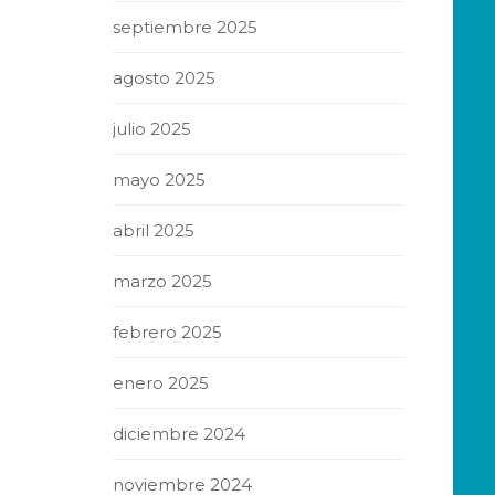
septiembre 2025
agosto 2025
julio 2025
mayo 2025
abril 2025
marzo 2025
febrero 2025
enero 2025
diciembre 2024
noviembre 2024