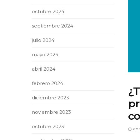
octubre 2024
septiembre 2024
julio 2024
mayo 2024
abril 2024
febrero 2024
¿T
diciembre 2023
pr
noviembre 2023
co
octubre 2023
abri