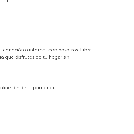
 conexión a internet con nosotros. Fibra
a que disfrutes de tu hogar sin
line desde el primer día.