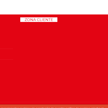
>>
ZONA CLIENTE
<<