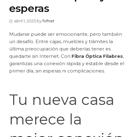
esperas
abril 1, 2025
by
fofnet
Mudarse puede ser emocionante, pero también
un desafío. Entre cajas, muebles y trámites la
última preocupación que deberías tener es
quedarte sin Internet. Con
Fibra Óptica Filabres
,
garantizas una conexión rápida y estable desde el
primer día, sin esperas ni complicaciones.
Tu nueva casa
merece la