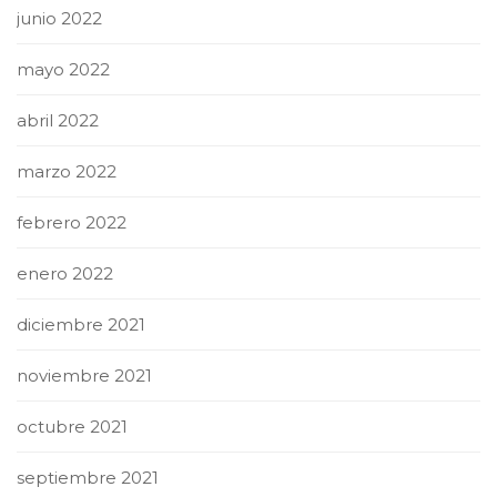
junio 2022
mayo 2022
abril 2022
marzo 2022
febrero 2022
enero 2022
diciembre 2021
noviembre 2021
octubre 2021
septiembre 2021