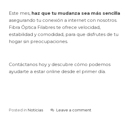
Este mes,
haz que tu mudanza sea más sencilla
asegurando tu conexión a internet con nosotros.
Fibra Óptica Filabres te ofrece velocidad,
estabilidad y comodidad, para que disfrutes de tu
hogar sin preocupaciones.
Contáctanos hoy y descubre cómo podemos
ayudarte a estar online desde el primer día.
Posted in
Noticias
Leave a comment