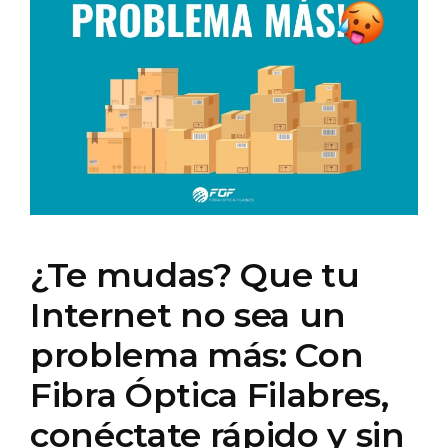
¿Te mudas? Que tu
Internet no sea un
problema más: Con
Fibra Óptica Filabres,
conéctate rápido y sin