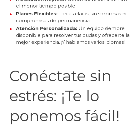
el menor tiempo posible
Planes Flexibles:
Tarifas claras, sin sorpresas ni
compromisos de permanencia
Atención Personalizada:
Un equipo siempre
disponible para resolver tus dudas y ofrecerte la
mejor experiencia. ¡Y hablamos varios idiomas!
Conéctate sin
estrés: ¡Te lo
ponemos fácil!