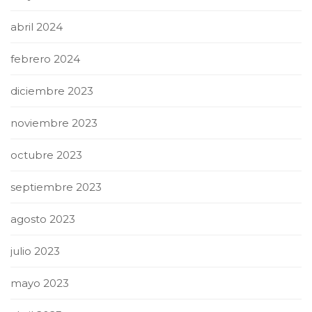
abril 2024
febrero 2024
diciembre 2023
noviembre 2023
octubre 2023
septiembre 2023
agosto 2023
julio 2023
mayo 2023