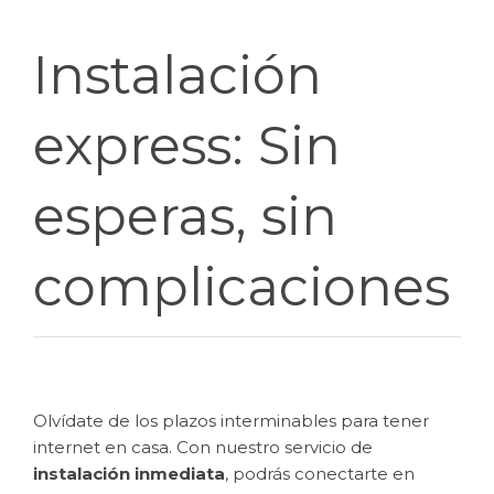
Instalación
express: Sin
esperas, sin
complicaciones
Olvídate de los plazos interminables para tener
internet en casa. Con nuestro servicio de
instalación inmediata
, podrás conectarte en