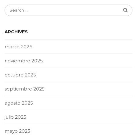
ARCHIVES
marzo 2026
noviembre 2025
octubre 2025
septiembre 2025
agosto 2025
julio 2025
mayo 2025