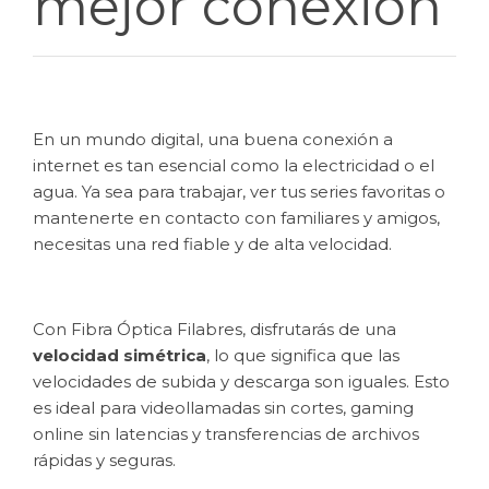
mejor conexión
En un mundo digital, una buena conexión a
internet es tan esencial como la electricidad o el
agua. Ya sea para trabajar, ver tus series favoritas o
mantenerte en contacto con familiares y amigos,
necesitas una red fiable y de alta velocidad.
Con Fibra Óptica Filabres, disfrutarás de una
velocidad simétrica
, lo que significa que las
velocidades de subida y descarga son iguales. Esto
es ideal para videollamadas sin cortes, gaming
online sin latencias y transferencias de archivos
rápidas y seguras.