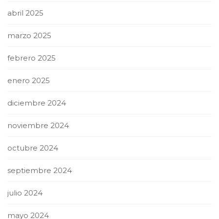
abril 2025
marzo 2025
febrero 2025
enero 2025
diciembre 2024
noviembre 2024
octubre 2024
septiembre 2024
julio 2024
mayo 2024