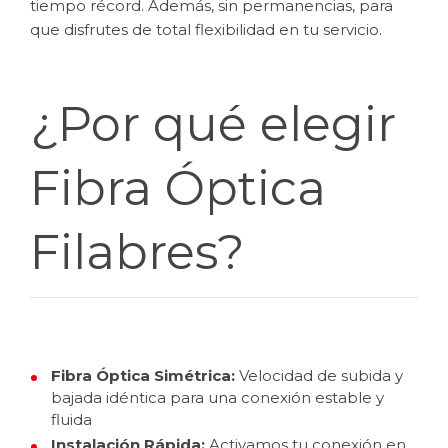
tiempo récord. Además, sin permanencias, para
que disfrutes de total flexibilidad en tu servicio.
¿Por qué elegir
Fibra Óptica
Filabres?
Fibra Óptica Simétrica:
Velocidad de subida y
bajada idéntica para una conexión estable y
fluida
Instalación Rápida:
Activamos tu conexión en