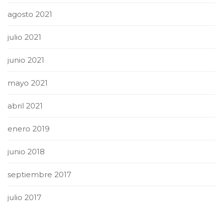
agosto 2021
julio 2021
junio 2021
mayo 2021
abril 2021
enero 2019
junio 2018
septiembre 2017
julio 2017