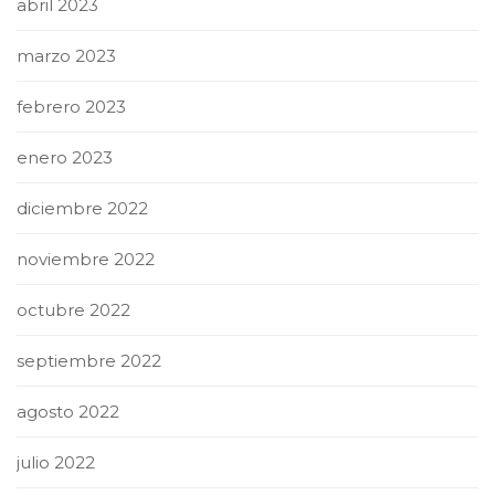
abril 2023
marzo 2023
febrero 2023
enero 2023
diciembre 2022
noviembre 2022
octubre 2022
septiembre 2022
agosto 2022
julio 2022