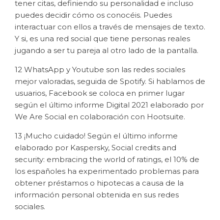
tener citas, definiendo su personalidad e incluso
puedes decidir cómo os conocéis. Puedes
interactuar con ellos a través de mensajes de texto.
Y si, es una red social que tiene personas reales
jugando a ser tu pareja al otro lado de la pantalla.
12 WhatsApp y Youtube son las redes sociales
mejor valoradas, seguida de Spotify. Si hablamos de
usuarios, Facebook se coloca en primer lugar
según el último informe Digital 2021 elaborado por
We Are Social en colaboración con Hootsuite.
13 ¡Mucho cuidado! Según el último informe
elaborado por Kaspersky, Social credits and
security: embracing the world of ratings, el 10% de
los españoles ha experimentado problemas para
obtener préstamos o hipotecas a causa de la
información personal obtenida en sus redes
sociales.