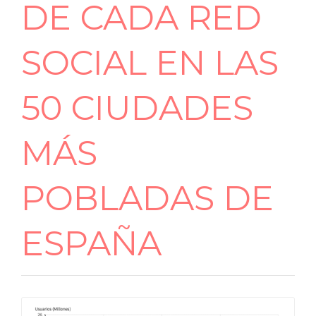
DE CADA RED
SOCIAL EN LAS
50 CIUDADES
MÁS
POBLADAS DE
ESPAÑA