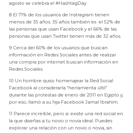
agosto se celebra el #HashtagDay
8 El 71% de los usuarios de Instragram tienen
menos de 35 años. 35 años también es el 52% de
las personas que usan Facebook y el 66% de las
personas que usan Twitter tienen más de 32 años.
9 Cerca del 60% de los usuarios que buscan
información en Redes Sociales antes de realizar
una compra por internet buscan información en
Redes Sociales.
10 Un hombre quiso homenajear la Red Social
Facebook al considerarla “herramienta últil”
durante las protestas de enero de 2011 en Egipto y,
por eso, llamó a su hija Facebook Jamal Ibrahim.
11 Parece increíble, pero si: existe una red social en
la que diseñas a tu novio o novia ideal. Puedes
explorar una relación con un novio o novia, sin