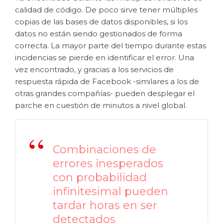
calidad de código. De poco sirve tener múltiples
copias de las bases de datos disponibles, si los
datos no están siendo gestionados de forma
correcta. La mayor parte del tiempo durante estas
incidencias se pierde en identificar el error. Una
vez encontrado, y gracias a los servicios de
respuesta rápida de Facebook -similares a los de
otras grandes compañías- pueden desplegar el
parche en cuestión de minutos a nivel global.
Combinaciones de
errores inesperados
con probabilidad
infinitesimal pueden
tardar horas en ser
detectados