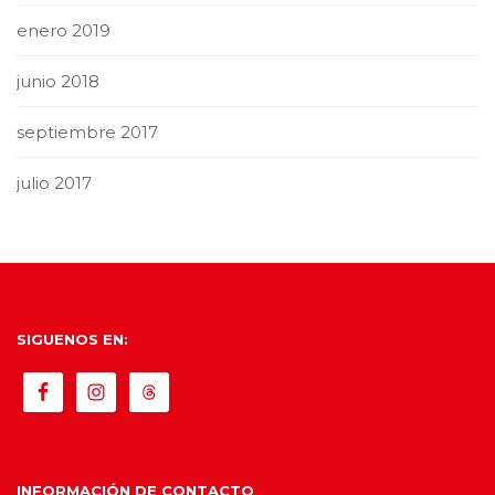
enero 2019
junio 2018
septiembre 2017
julio 2017
SIGUENOS EN:
INFORMACIÓN DE CONTACTO