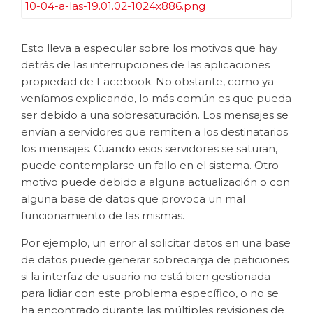
Esto lleva a especular sobre los motivos que hay
detrás de las interrupciones de las aplicaciones
propiedad de Facebook. No obstante, como ya
veníamos explicando, lo más común es que pueda
ser debido a una sobresaturación. Los mensajes se
envían a servidores que remiten a los destinatarios
los mensajes. Cuando esos servidores se saturan,
puede contemplarse un fallo en el sistema. Otro
motivo puede debido a alguna actualización o con
alguna base de datos que provoca un mal
funcionamiento de las mismas.
Por ejemplo, un error al solicitar datos en una base
de datos puede generar sobrecarga de peticiones
si la interfaz de usuario no está bien gestionada
para lidiar con este problema específico, o no se
ha encontrado durante las múltiples revisiones de