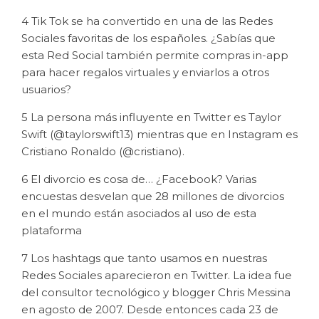
4 Tik Tok se ha convertido en una de las Redes
Sociales favoritas de los españoles. ¿Sabías que
esta Red Social también permite compras in-app
para hacer regalos virtuales y enviarlos a otros
usuarios?
5 La persona más influyente en Twitter es Taylor
Swift (@taylorswift13) mientras que en Instagram es
Cristiano Ronaldo (@cristiano).
6 El divorcio es cosa de… ¿Facebook? Varias
encuestas desvelan que 28 millones de divorcios
en el mundo están asociados al uso de esta
plataforma
7 Los hashtags que tanto usamos en nuestras
Redes Sociales aparecieron en Twitter. La idea fue
del consultor tecnológico y blogger Chris Messina
en agosto de 2007. Desde entonces cada 23 de