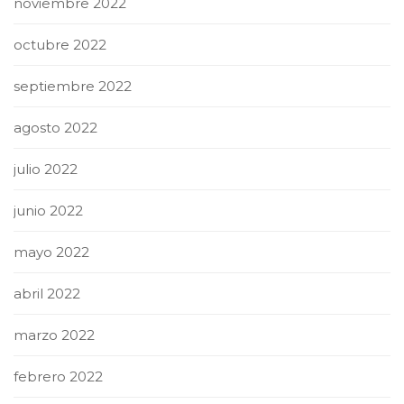
noviembre 2022
octubre 2022
septiembre 2022
agosto 2022
julio 2022
junio 2022
mayo 2022
abril 2022
marzo 2022
febrero 2022