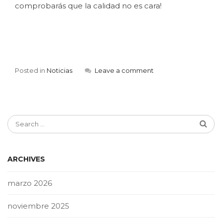
comprobarás que la calidad no es cara!
Posted in
Noticias
Leave a comment
ARCHIVES
marzo 2026
noviembre 2025