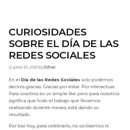
CURIOSIDADES
SOBRE EL DÍA DE LAS
REDES SOCIALES
junio 30, 2021
by
fofnet
En el
Día de las Redes Sociales
solo podemos
deciros gracias. Gracias por estar. Por interactuar.
Para vosotros es un simple like pero para nosotros
significa que todo el trabajo que llevamos
realizando durante meses, está dando su
resultado.
Por eso hoy, para celebrarlo, no os traemos ni