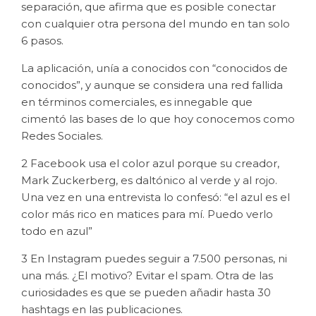
separación, que afirma que es posible conectar
con cualquier otra persona del mundo en tan solo
6 pasos.
La aplicación, unía a conocidos con “conocidos de
conocidos”, y aunque se considera una red fallida
en términos comerciales, es innegable que
cimentó las bases de lo que hoy conocemos como
Redes Sociales.
2 Facebook usa el color azul porque su creador,
Mark Zuckerberg, es daltónico al verde y al rojo.
Una vez en una entrevista lo confesó: “el azul es el
color más rico en matices para mí. Puedo verlo
todo en azul”
3 En Instagram puedes seguir a 7.500 personas, ni
una más. ¿El motivo? Evitar el spam. Otra de las
curiosidades es que se pueden añadir hasta 30
hashtags en las publicaciones.