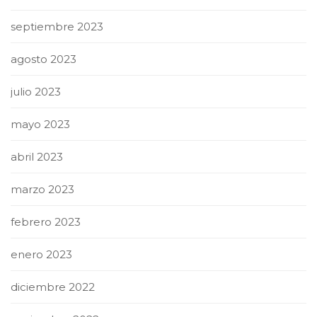
septiembre 2023
agosto 2023
julio 2023
mayo 2023
abril 2023
marzo 2023
febrero 2023
enero 2023
diciembre 2022