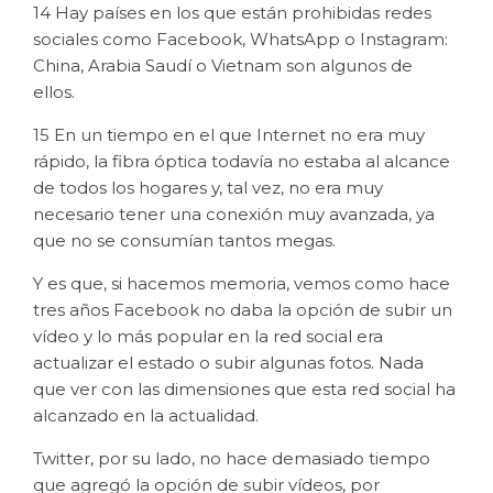
14 Hay países en los que están prohibidas redes
sociales como Facebook, WhatsApp o Instagram:
China, Arabia Saudí o Vietnam son algunos de
ellos.
15 En un tiempo en el que Internet no era muy
rápido, la fibra óptica todavía no estaba al alcance
de todos los hogares y, tal vez, no era muy
necesario tener una conexión muy avanzada, ya
que no se consumían tantos megas.
Y es que, si hacemos memoria, vemos como hace
tres años Facebook no daba la opción de subir un
vídeo y lo más popular en la red social era
actualizar el estado o subir algunas fotos. Nada
que ver con las dimensiones que esta red social ha
alcanzado en la actualidad.
Twitter, por su lado, no hace demasiado tiempo
que agregó la opción de subir vídeos, por