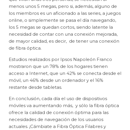
menos unos 5 megas, pero si, además, alguno de
los miembros es un aficionado a las series, a juegos
online, o simplemente se pasa el día navegando,
los 5 megas se quedan cortos, siendo latente la
necesidad de contar con una conexión mejorada,
de mayor calidad, es decir, de tener una conexión
de fibra óptica.
Estudios realizados por Ipsos Napoleón Franco
mostraron que un 78% de los hogares tienen
acceso a Internet, que un 42% se conecta desde el
móvil, un 46% desde un ordenador y el 16%
restante desde tabletas.
En conclusión, cada día el uso de dispositivos
móviles va aumentando más, y sólo la fibra óptica
ofrece la calidad de conexión óptima para las
necesidades de navegación de los usuarios
actuales. ¡Cámbiate a Fibra Óptica Filabres y