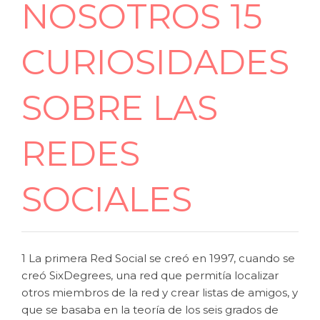
NOSOTROS 15
CURIOSIDADES
SOBRE LAS
REDES
SOCIALES
1 La primera Red Social se creó en 1997, cuando se
creó SixDegrees, una red que permitía localizar
otros miembros de la red y crear listas de amigos, y
que se basaba en la teoría de los seis grados de