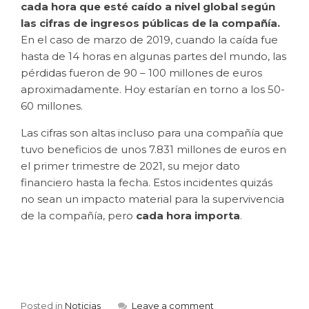
cada hora que esté caído a nivel global según
las cifras de ingresos públicas de la compañía.
En el caso de marzo de 2019, cuando la caída fue
hasta de 14 horas en algunas partes del mundo, las
pérdidas fueron de 90 – 100 millones de euros
aproximadamente. Hoy estarían en torno a los 50-
60 millones.
Las cifras son altas incluso para una compañía que
tuvo beneficios de unos 7.831 millones de euros en
el primer trimestre de 2021, su mejor dato
financiero hasta la fecha. Estos incidentes quizás
no sean un impacto material para la supervivencia
de la compañía, pero
cada hora importa
.
Posted in
Noticias
Leave a comment