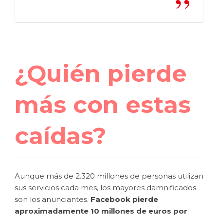
¿Quién pierde
más con estas
caídas?
Aunque más de 2.320 millones de personas utilizan
sus servicios cada mes, los mayores damnificados
son los anunciantes.
Facebook pierde
aproximadamente 10 millones de euros por