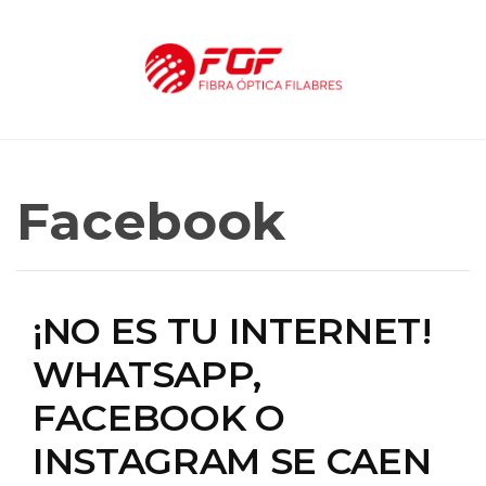
Facebook
¡NO ES TU INTERNET!
WHATSAPP,
FACEBOOK O
INSTAGRAM SE CAEN