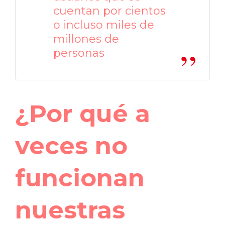
cuentan por cientos
o incluso miles de
millones de
personas
¿Por qué a
veces no
funcionan
nuestras