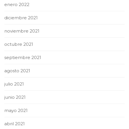
enero 2022
diciembre 2021
noviembre 2021
octubre 2021
septiembre 2021
agosto 2021
julio 2021
junio 2021
mayo 2021
abril 2021