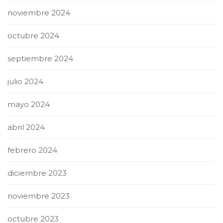
noviembre 2024
octubre 2024
septiembre 2024
julio 2024
mayo 2024
abril 2024
febrero 2024
diciembre 2023
noviembre 2023
octubre 2023