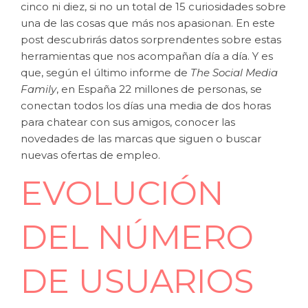
cinco ni diez, si no un total de 15 curiosidades sobre
una de las cosas que más nos apasionan. En este
post descubrirás datos sorprendentes sobre estas
herramientas que nos acompañan día a día. Y es
que, según el último informe de
The Social Media
Family
, en España 22 millones de personas, se
conectan todos los días una media de dos horas
para chatear con sus amigos, conocer las
novedades de las marcas que siguen o buscar
nuevas ofertas de empleo.
EVOLUCIÓN
DEL NÚMERO
DE USUARIOS