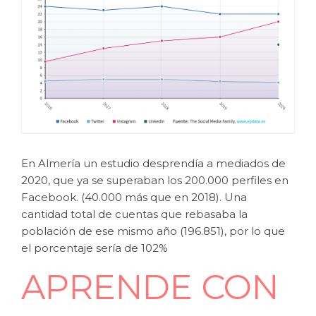
En Almería un estudio desprendía a mediados de
2020, que ya se superaban los 200.000 perfiles en
Facebook. (40.000 más que en 2018). Una
cantidad total de cuentas que rebasaba la
población de ese mismo año (196.851), por lo que
el porcentaje sería de 102%
APRENDE CON