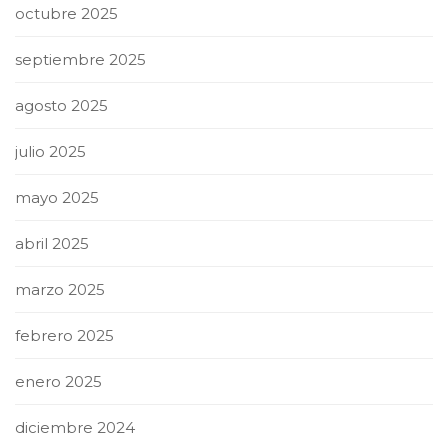
octubre 2025
septiembre 2025
agosto 2025
julio 2025
mayo 2025
abril 2025
marzo 2025
febrero 2025
enero 2025
diciembre 2024