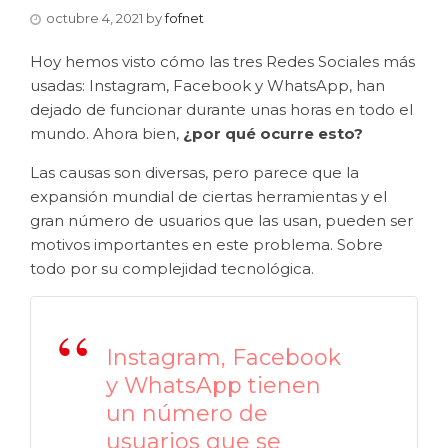
octubre 4, 2021
by
fofnet
Hoy hemos visto cómo las tres Redes Sociales más
usadas: Instagram, Facebook y WhatsApp, han
dejado de funcionar durante unas horas en todo el
mundo. Ahora bien,
¿por qué ocurre esto?
Las causas son diversas, pero parece que la
expansión mundial de ciertas herramientas y el
gran número de usuarios que las usan, pueden ser
motivos importantes en este problema. Sobre
todo por su complejidad tecnológica.
Instagram, Facebook
y WhatsApp tienen
un número de
usuarios que se