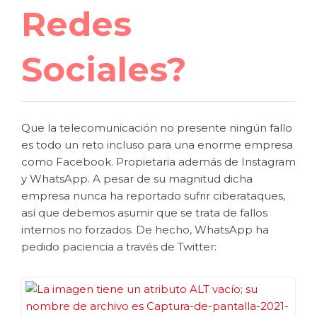
Redes
Sociales?
Que la telecomunicación no presente ningún fallo
es todo un reto incluso para una enorme empresa
como Facebook. Propietaria además de Instagram
y WhatsApp. A pesar de su magnitud dicha
empresa nunca ha reportado sufrir ciberataques,
así que debemos asumir que se trata de fallos
internos no forzados. De hecho, WhatsApp ha
pedido paciencia a través de Twitter: