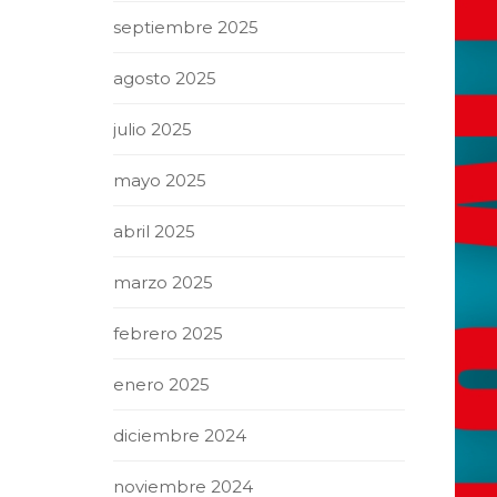
septiembre 2025
agosto 2025
julio 2025
mayo 2025
abril 2025
marzo 2025
febrero 2025
enero 2025
diciembre 2024
noviembre 2024