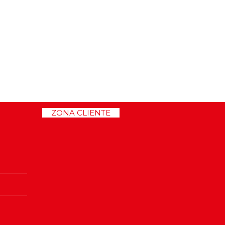
>>
ZONA CLIENTE
<<