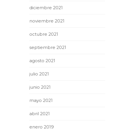
diciembre 2021
noviembre 2021
octubre 2021
septiembre 2021
agosto 2021
julio 2021
junio 2021
mayo 2021
abril 2021
enero 2019