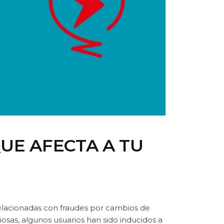
QUE AFECTA A TU
lacionadas con fraudes por cambios de
osas, algunos usuarios han sido inducidos a