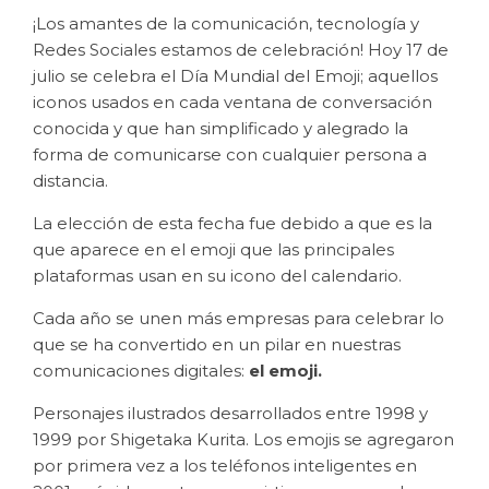
¡Los amantes de la comunicación, tecnología y
Redes Sociales estamos de celebración! Hoy 17 de
julio se celebra el Día Mundial del Emoji; aquellos
iconos usados en cada ventana de conversación
conocida y que han simplificado y alegrado la
forma de comunicarse con cualquier persona a
distancia.
La elección de esta fecha fue debido a que es la
que aparece en el emoji que las principales
plataformas usan en su icono del calendario.
Cada año se unen más empresas para celebrar lo
que se ha convertido en un pilar en nuestras
comunicaciones digitales:
el emoji.
Personajes ilustrados desarrollados entre 1998 y
1999 por Shigetaka Kurita. Los emojis se agregaron
por primera vez a los teléfonos inteligentes en