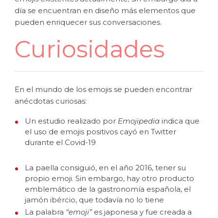
día se encuentran en diseño más elementos que
pueden enriquecer sus conversaciones.
Curiosidades
En el mundo de los emojis se pueden encontrar
anécdotas curiosas:
Un estudio realizado por
Emojipedia
indica que
el uso de emojis positivos cayó en Twitter
durante el Covid-19
La paella consiguió, en el año 2016, tener su
propio emoji. Sin embargo, hay otro producto
emblemático de la gastronomía española, el
jamón ibércio, que todavía no lo tiene
La palabra
“emoji”
es japonesa y fue creada a