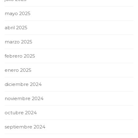
mayo 2025
abril 2025
marzo 2025
febrero 2025
enero 2025
diciembre 2024
noviembre 2024
octubre 2024
septiembre 2024