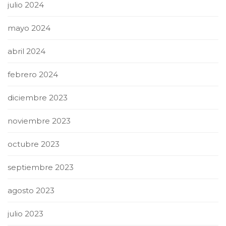
julio 2024
mayo 2024
abril 2024
febrero 2024
diciembre 2023
noviembre 2023
octubre 2023
septiembre 2023
agosto 2023
julio 2023