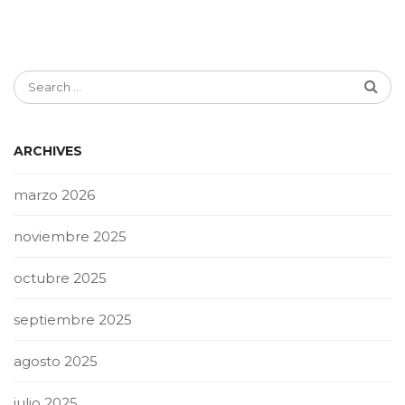
ARCHIVES
marzo 2026
noviembre 2025
octubre 2025
septiembre 2025
agosto 2025
julio 2025