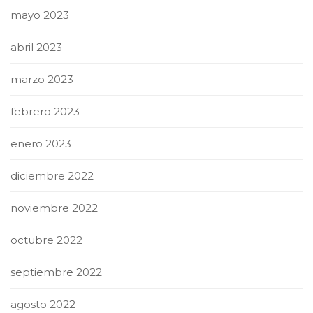
mayo 2023
abril 2023
marzo 2023
febrero 2023
enero 2023
diciembre 2022
noviembre 2022
octubre 2022
septiembre 2022
agosto 2022