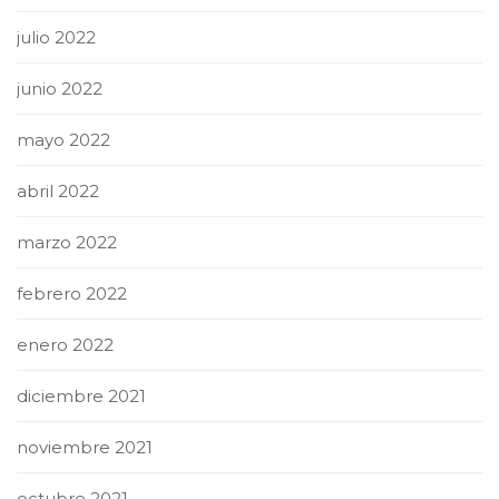
julio 2022
junio 2022
mayo 2022
abril 2022
marzo 2022
febrero 2022
enero 2022
diciembre 2021
noviembre 2021
octubre 2021