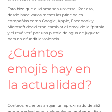
Esto hizo que el idioma sea universal. Por eso,
desde hace varios meses las principales
compañías como Google, Apple, Facebook y
Microsoft decidieron cambiar el emoji de la “pistola
y el revólver” por una pistola de agua de juguete
para no difundir la violencia.
¿Cuántos
emojis hay en
la actualidad?
Conteos recientes arrojan un aproximado de 3521
emojis existentes actualmente; sin embargo día a