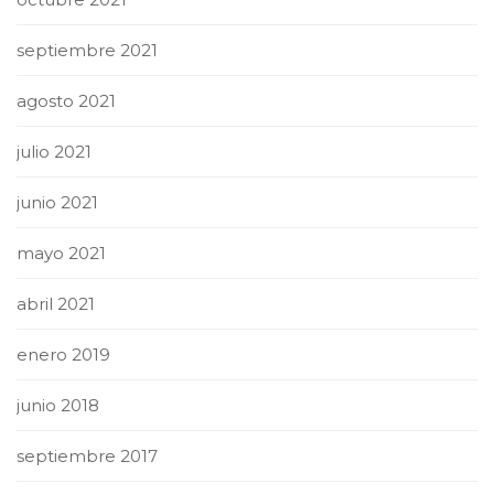
septiembre 2021
agosto 2021
julio 2021
junio 2021
mayo 2021
abril 2021
enero 2019
junio 2018
septiembre 2017