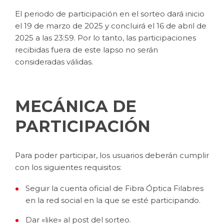
El periodo de participación en el sorteo dará inicio
el 19 de marzo de 2025 y concluirá el 16 de abril de
2025 a las 23:59. Por lo tanto, las participaciones
recibidas fuera de este lapso no serán
consideradas válidas.
MECÁNICA DE
PARTICIPACIÓN
Para poder participar, los usuarios deberán cumplir
con los siguientes requisitos:
Seguir la cuenta oficial de Fibra Óptica Filabres
en la red social en la que se esté participando.
Dar «like» al post del sorteo.