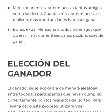
Mencionar en los comentarios a tantos amigos
como se desee. Cuantos más comentarios se
realicen, más oportunidades habrá de ganar.
Bonus extra: Menciona a todos los amigos que
quieras (¡más comentarios, más posibilidades de
ganar!)
ELECCIÓN DEL
GANADOR
El ganador se seleccionará de manera aleatoria
entre todos los participantes que hayan cumplido
correctamente con los requisitos del sorteo. Para
llevar a cabo este proceso, utilizaremos