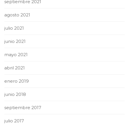
septiembre 2021
agosto 2021
julio 2021
junio 2021
mayo 2021
abril 2021
enero 2019
junio 2018
septiembre 2017
julio 2017