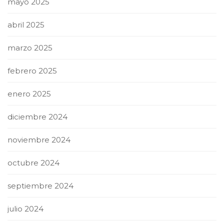
mayo 2025
abril 2025
marzo 2025
febrero 2025
enero 2025
diciembre 2024
noviembre 2024
octubre 2024
septiembre 2024
julio 2024