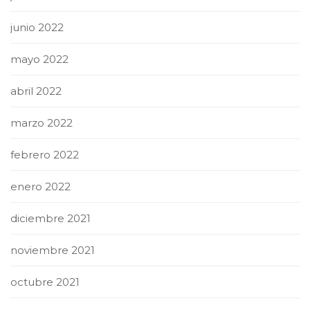
junio 2022
mayo 2022
abril 2022
marzo 2022
febrero 2022
enero 2022
diciembre 2021
noviembre 2021
octubre 2021