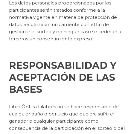
Los datos personales proporcionados por los
participantes serán tratados conforme a la
normativa vigente en materia de protección de
datos. Se utilizarán únicamente con el fin de
gestionar el sorteo y en ningún caso se cederán a
terceros sin consentimiento expreso.
RESPONSABILIDAD Y
ACEPTACIÓN DE LAS
BASES
Fibra Óptica Filabres no se hace responsable de
cualquier daño o perjuicio que pudiera sufrir el
ganador o cualquier participante como
consecuencia de la participación en el sorteo o del