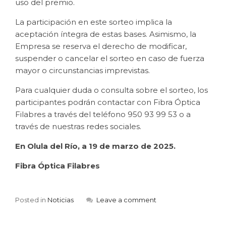
uso del premio.
La participación en este sorteo implica la
aceptación íntegra de estas bases. Asimismo, la
Empresa se reserva el derecho de modificar,
suspender o cancelar el sorteo en caso de fuerza
mayor o circunstancias imprevistas.
Para cualquier duda o consulta sobre el sorteo, los
participantes podrán contactar con Fibra Óptica
Filabres a través del teléfono 950 93 99 53 o a
través de nuestras redes sociales.
En Olula del Río, a 19 de marzo de 2025.
Fibra Óptica Filabres
Posted in
Noticias
Leave a comment