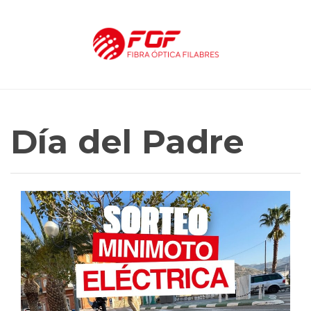
Día del Padre