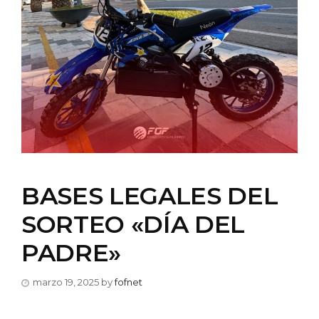
BASES LEGALES DEL
SORTEO «DÍA DEL
PADRE»
marzo 19, 2025
by
fofnet