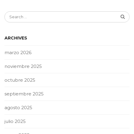
ARCHIVES
marzo 2026
noviembre 2025
octubre 2025
septiembre 2025
agosto 2025
julio 2025