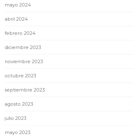
mayo 2024
abril 2024
febrero 2024
diciembre 2023
noviembre 2023
octubre 2023
septiembre 2023
agosto 2023
julio 2023
mayo 2023