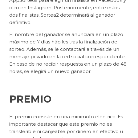
AppSorteos para elegir un finalista en Facebook y
otro en Instagram. Posteriormente, entre estos
dos finalistas, Sortea2 determinará al ganador
definitivo.
El nombre del ganador se anunciará en un plazo
máximo de 7 días hábiles tras la finalización del
sorteo. Además, se le contactará a través de un
mensaje privado en la red social correspondiente.
En caso de no recibir respuesta en un plazo de 48
horas, se elegirá un nuevo ganador.
PREMIO
El premio consiste en una minimoto eléctrica. Es
importante destacar que este premio no es
transferible ni canjeable por dinero en efectivo u