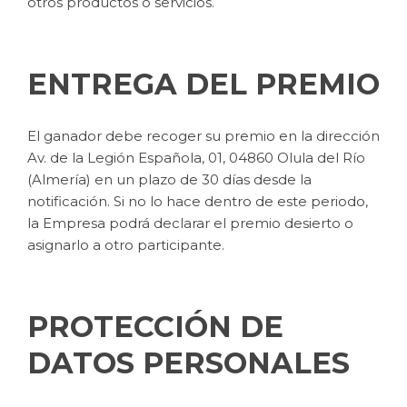
otros productos o servicios.
ENTREGA DEL PREMIO
El ganador debe recoger su premio en la dirección
Av. de la Legión Española, 01, 04860 Olula del Río
(Almería) en un plazo de 30 días desde la
notificación. Si no lo hace dentro de este periodo,
la Empresa podrá declarar el premio desierto o
asignarlo a otro participante.
PROTECCIÓN DE
DATOS PERSONALES