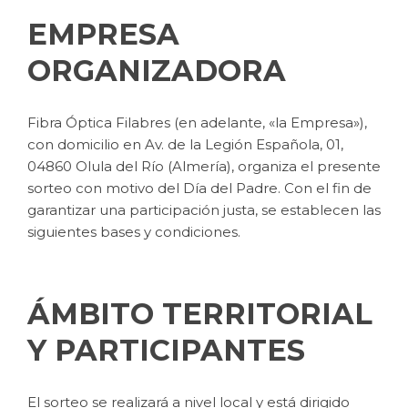
EMPRESA
ORGANIZADORA
Fibra Óptica Filabres (en adelante, «la Empresa»),
con domicilio en Av. de la Legión Española, 01,
04860 Olula del Río (Almería), organiza el presente
sorteo con motivo del Día del Padre. Con el fin de
garantizar una participación justa, se establecen las
siguientes bases y condiciones.
ÁMBITO TERRITORIAL
Y PARTICIPANTES
El sorteo se realizará a nivel local y está dirigido