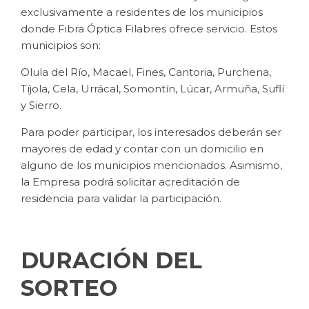
exclusivamente a residentes de los municipios
donde Fibra Óptica Filabres ofrece servicio. Estos
municipios son:
Olula del Río, Macael, Fines, Cantoria, Purchena,
Tíjola, Cela, Urrácal, Somontín, Lúcar, Armuña, Suflí
y Sierro.
Para poder participar, los interesados deberán ser
mayores de edad y contar con un domicilio en
alguno de los municipios mencionados. Asimismo,
la Empresa podrá solicitar acreditación de
residencia para validar la participación.
DURACIÓN DEL
SORTEO