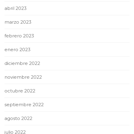
abril 2023
marzo 2023
febrero 2023
enero 2023
diciembre 2022
noviembre 2022
octubre 2022
septiembre 2022
agosto 2022
julio 2022