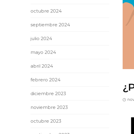
octubre 2024
septiembre 2024
julio 2024
mayo 2024
abril 2024
febrero 2024
¿
diciembre 2023
nov
noviembre 2023
octubre 2023