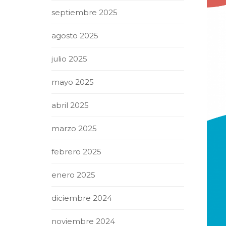
septiembre 2025
agosto 2025
julio 2025
mayo 2025
abril 2025
marzo 2025
febrero 2025
enero 2025
diciembre 2024
noviembre 2024