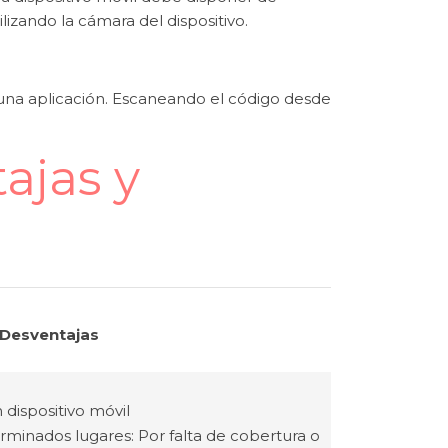
ilizando la cámara del dispositivo.
guna aplicación. Escaneando el código desde
ajas y
Desventajas
dispositivo móvil
minados lugares: Por falta de cobertura o