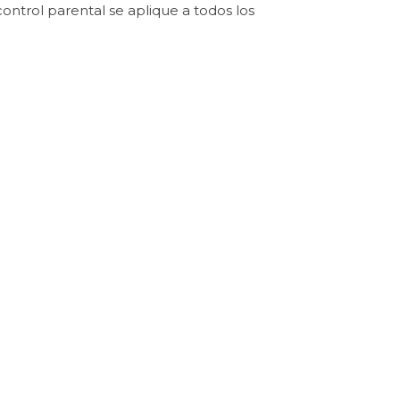
ontrol parental se aplique a todos los