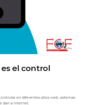
es el control
ontrolar en diferentes sitios web, sistemas
e dan a Internet.