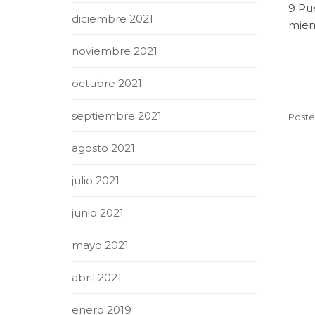
9 Pu
diciembre 2021
miem
noviembre 2021
octubre 2021
septiembre 2021
Poste
agosto 2021
julio 2021
junio 2021
mayo 2021
abril 2021
enero 2019