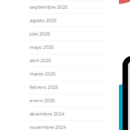
septiembre 2025
agosto 2025
julio 2025
mayo 2025
abril 2025
marzo 2025
febrero 2025
enero 2025
diciembre 2024
noviembre 2024