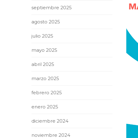
septiembre 2025
agosto 2025
julio 2025
mayo 2025
abril 2025
marzo 2025
febrero 2025
enero 2025
diciembre 2024
noviembre 2024