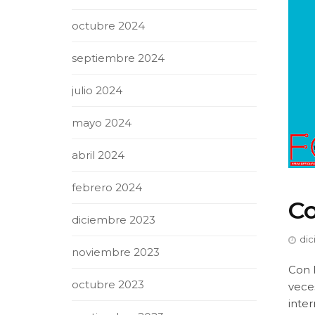
octubre 2024
septiembre 2024
julio 2024
mayo 2024
abril 2024
febrero 2024
Co
diciembre 2023
dic
noviembre 2023
Con 
octubre 2023
vece
inter