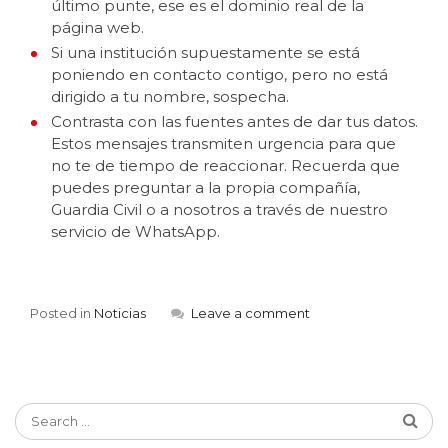
último punte, ese es el dominio real de la
página web.
Si una institución supuestamente se está
poniendo en contacto contigo, pero no está
dirigido a tu nombre, sospecha.
Contrasta con las fuentes antes de dar tus datos.
Estos mensajes transmiten urgencia para que
no te de tiempo de reaccionar. Recuerda que
puedes preguntar a la propia compañía,
Guardia Civil o a nosotros a través de nuestro
servicio de WhatsApp.
Posted in
Noticias
Leave a comment