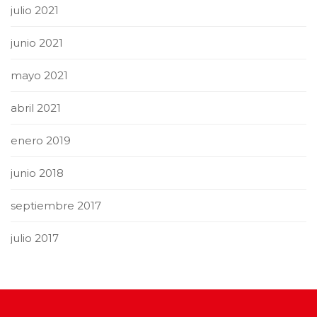
julio 2021
junio 2021
mayo 2021
abril 2021
enero 2019
junio 2018
septiembre 2017
julio 2017