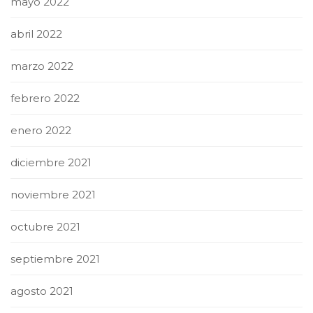
mayo 2022
abril 2022
marzo 2022
febrero 2022
enero 2022
diciembre 2021
noviembre 2021
octubre 2021
septiembre 2021
agosto 2021