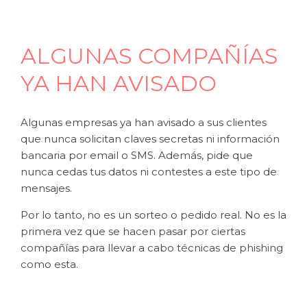
ALGUNAS COMPAÑÍAS
YA HAN AVISADO
Algunas empresas ya han avisado a sus clientes
que nunca solicitan claves secretas ni información
bancaria por email o SMS. Además, pide que
nunca cedas tus datos ni contestes a este tipo de
mensajes.
Por lo tanto, no es un sorteo o pedido real. No es la
primera vez que se hacen pasar por ciertas
compañías para llevar a cabo técnicas de phishing
como esta.