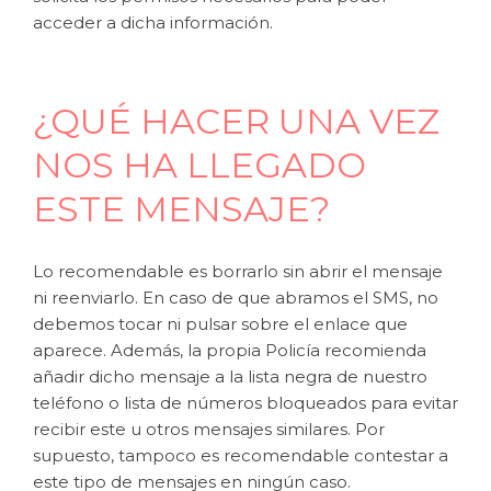
acceder a dicha información.
¿QUÉ HACER UNA VEZ
NOS HA LLEGADO
ESTE MENSAJE?
Lo recomendable es borrarlo sin abrir el mensaje
ni reenviarlo. En caso de que abramos el SMS, no
debemos tocar ni pulsar sobre el enlace que
aparece. Además, la propia Policía recomienda
añadir dicho mensaje a la lista negra de nuestro
teléfono o lista de números bloqueados para evitar
recibir este u otros mensajes similares. Por
supuesto, tampoco es recomendable contestar a
este tipo de mensajes en ningún caso.