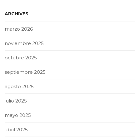
ARCHIVES
marzo 2026
noviembre 2025
octubre 2025
septiembre 2025
agosto 2025
julio 2025
mayo 2025
abril 2025