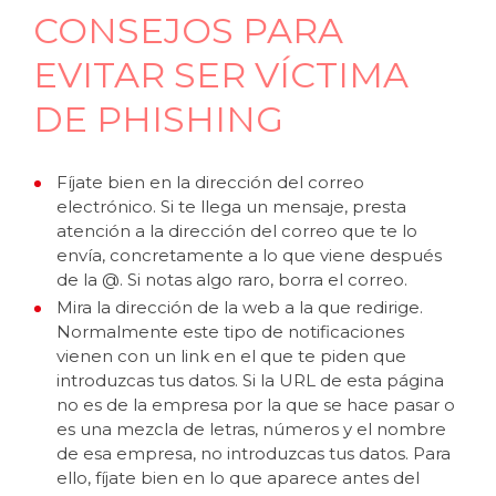
CONSEJOS PARA
EVITAR SER VÍCTIMA
DE PHISHING
Fíjate bien en la dirección del correo
electrónico. Si te llega un mensaje, presta
atención a la dirección del correo que te lo
envía, concretamente a lo que viene después
de la @. Si notas algo raro, borra el correo.
Mira la dirección de la web a la que redirige.
Normalmente este tipo de notificaciones
vienen con un link en el que te piden que
introduzcas tus datos. Si la URL de esta página
no es de la empresa por la que se hace pasar o
es una mezcla de letras, números y el nombre
de esa empresa, no introduzcas tus datos. Para
ello, fíjate bien en lo que aparece antes del