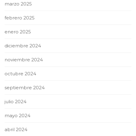
marzo 2025
febrero 2025
enero 2025
diciembre 2024
noviembre 2024
octubre 2024
septiembre 2024
julio 2024
mayo 2024
abril 2024