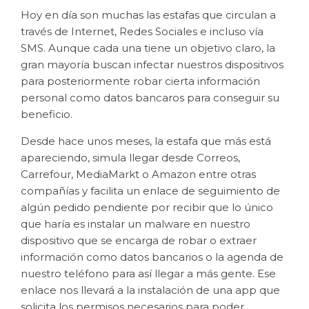
Hoy en día son muchas las estafas que circulan a
través de Internet, Redes Sociales e incluso vía
SMS. Aunque cada una tiene un objetivo claro, la
gran mayoría buscan infectar nuestros dispositivos
para posteriormente robar cierta información
personal como datos bancaros para conseguir su
beneficio.
Desde hace unos meses, la estafa que más está
apareciendo, simula llegar desde Correos,
Carrefour, MediaMarkt o Amazon entre otras
compañías y facilita un enlace de seguimiento de
algún pedido pendiente por recibir que lo único
que haría es instalar un malware en nuestro
dispositivo que se encarga de robar o extraer
información como datos bancarios o la agenda de
nuestro teléfono para así llegar a más gente. Ese
enlace nos llevará a la instalación de una app que
solicita los permisos necesarios para poder