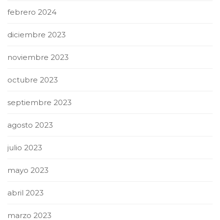
febrero 2024
diciembre 2023
noviembre 2023
octubre 2023
septiembre 2023
agosto 2023
julio 2023
mayo 2023
abril 2023
marzo 2023