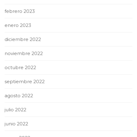
febrero 2023
enero 2023
diciembre 2022
noviembre 2022
octubre 2022
septiembre 2022
agosto 2022
julio 2022
junio 2022