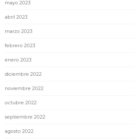
mayo 2023
abril 2023
marzo 2023
febrero 2023
enero 2023
diciembre 2022
noviembre 2022
octubre 2022
septiembre 2022
agosto 2022