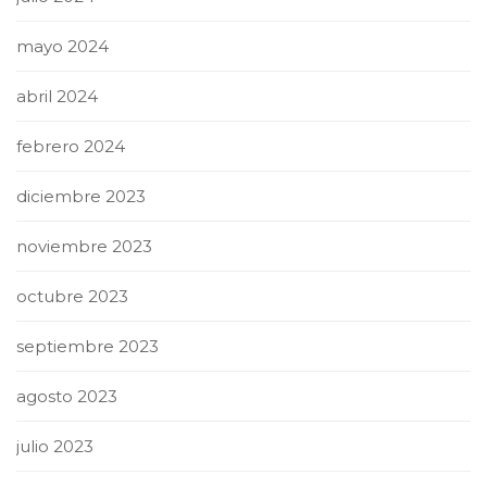
mayo 2024
abril 2024
febrero 2024
diciembre 2023
noviembre 2023
octubre 2023
septiembre 2023
agosto 2023
julio 2023