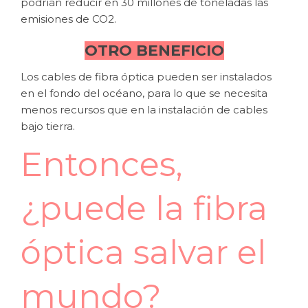
podrían reducir en 30 millones de toneladas las
emisiones de CO2.
OTRO BENEFICIO
Los cables de fibra óptica pueden ser instalados
en el fondo del océano, para lo que se necesita
menos recursos que en la instalación de cables
bajo tierra.
Entonces,
¿puede la fibra
óptica salvar el
mundo?