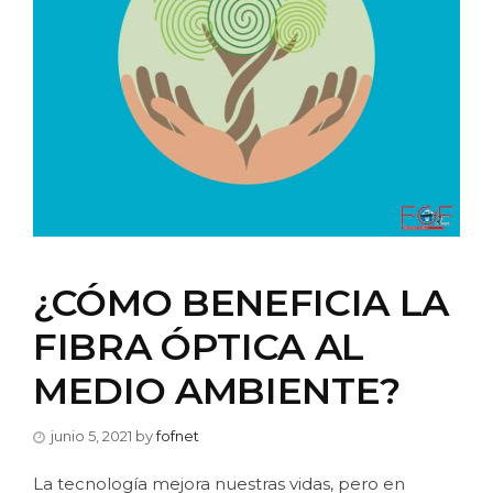
¿CÓMO BENEFICIA LA
FIBRA ÓPTICA AL
MEDIO AMBIENTE?
junio 5, 2021
by
fofnet
La tecnología mejora nuestras vidas, pero en