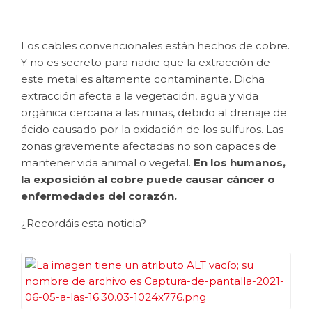
Los cables convencionales están hechos de cobre.
Y no es secreto para nadie que la extracción de
este metal es altamente contaminante.
Dicha
extracción afecta a la vegetación, agua y vida
orgánica cercana a las minas, debido al drenaje de
ácido causado por la oxidación de los sulfuros. Las
zonas gravemente afectadas no son capaces de
mantener vida animal o vegetal.
En los humanos,
la exposición al cobre puede causar cáncer o
enfermedades del corazón.
¿Recordáis esta noticia?