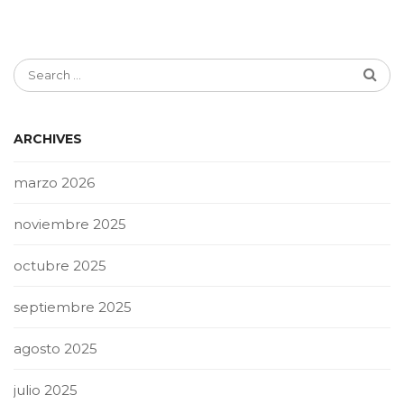
ARCHIVES
marzo 2026
noviembre 2025
octubre 2025
septiembre 2025
agosto 2025
julio 2025