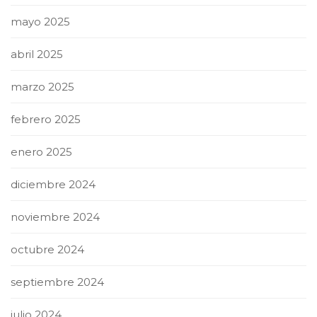
mayo 2025
abril 2025
marzo 2025
febrero 2025
enero 2025
diciembre 2024
noviembre 2024
octubre 2024
septiembre 2024
julio 2024