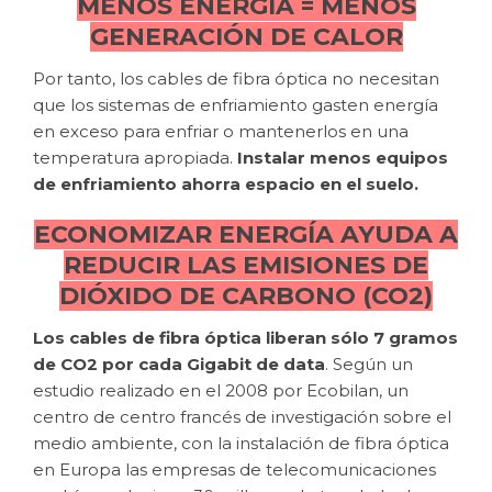
MENOS ENERGÍA = MENOS
GENERACIÓN DE CALOR
Por tanto, los cables de fibra óptica no necesitan
que los sistemas de enfriamiento gasten energía
en exceso para enfriar o mantenerlos en una
temperatura apropiada.
Instalar menos equipos
de enfriamiento ahorra espacio en el suelo.
ECONOMIZAR ENERGÍA AYUDA A
REDUCIR LAS EMISIONES DE
DIÓXIDO DE CARBONO (CO2)
Los cables de fibra óptica liberan sólo 7 gramos
de CO2 por cada Gigabit de data
. Según un
estudio realizado en el 2008 por Ecobilan, un
centro de centro francés de investigación sobre el
medio ambiente, con la instalación de fibra óptica
en Europa las empresas de telecomunicaciones