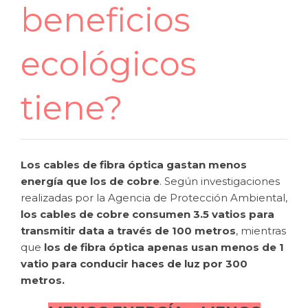
beneficios
ecológicos
tiene?
Los cables de fibra óptica gastan menos
energía que los de cobre
. Según investigaciones
realizadas por la Agencia de Protección Ambiental,
los cables de cobre consumen 3.5 vatios para
transmitir data a través de 100 metros
, mientras
que
los de fibra óptica apenas usan menos de 1
vatio para conducir haces de luz por 300
metros.