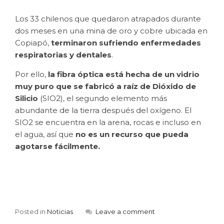
Los 33 chilenos que quedaron atrapados durante
dos meses en una mina de oro y cobre ubicada en
Copiapó,
terminaron sufriendo enfermedades
respiratorias y dentales
.
Por ello,
la fibra óptica está hecha de un vidrio
muy puro que se fabricó a raíz de Dióxido de
Silicio
(SIO2), el segundo elemento más
abundante de la tierra después del oxígeno. El
SIO2 se encuentra en la arena, rocas e incluso en
el agua, así que
no es un recurso que pueda
agotarse fácilmente.
Posted in
Noticias
Leave a comment