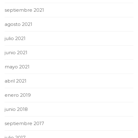
septiembre 2021
agosto 2021
julio 2021
junio 2021
mayo 2021
abril 2021
enero 2019
junio 2018
septiembre 2017
julio 2017