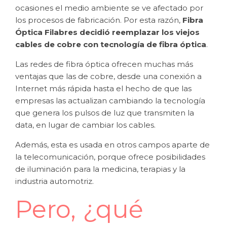
ocasiones el medio ambiente se ve afectado por
los procesos de fabricación. Por esta razón,
Fibra
Óptica Filabres decidió reemplazar los viejos
cables de cobre con tecnología de fibra óptica
.
Las redes de fibra óptica ofrecen muchas más
ventajas que las de cobre, desde una conexión a
Internet más rápida hasta el hecho de que las
empresas las actualizan cambiando la tecnología
que genera los pulsos de luz que transmiten la
data, en lugar de cambiar los cables.
Además, esta es usada en otros campos aparte de
la telecomunicación, porque ofrece posibilidades
de iluminación para la medicina, terapias y la
industria automotriz.
Pero, ¿qué