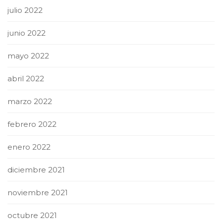
julio 2022
junio 2022
mayo 2022
abril 2022
marzo 2022
febrero 2022
enero 2022
diciembre 2021
noviembre 2021
octubre 2021