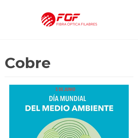
Cobre