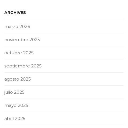
ARCHIVES
marzo 2026
noviembre 2025
octubre 2025
septiembre 2025
agosto 2025
julio 2025
mayo 2025
abril 2025