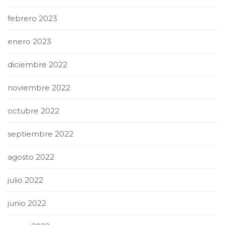
febrero 2023
enero 2023
diciembre 2022
noviembre 2022
octubre 2022
septiembre 2022
agosto 2022
julio 2022
junio 2022