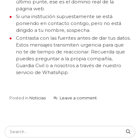
último punte, ese es el dominio real de la
página web.
Si una institución supuestamente se está
poniendo en contacto contigo, pero no está
dirigido a tu nombre, sospecha.
Contrasta con las fuentes antes de dar tus datos.
Estos mensajes transmiten urgencia para que
no te de tiempo de reaccionar. Recuerda que
puedes preguntar a la propia compañía,
Guardia Civil o a nosotros a través de nuestro
servicio de WhatsApp.
Posted in
Noticias
Leave a comment