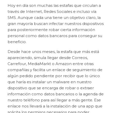
Hoy en día son muchas las estafas que circulan a
través de Internet, Redes Sociales e incluso vía
SMS. Aunque cada una tiene un objetivo claro, la
gran mayoría buscan infectar nuestros dispositivos
para posteriormente robar cierta información
personal como datos bancaros para conseguir su
beneficio.
Desde hace unos meses, la estafa que más está
apareciendo, simula llegar desde Correos,
Carrefour, MediaMarkt o Amazon entre otras
compañías y facilita un enlace de seguimiento de
algún pedido pendiente por recibir que lo único
que haría es instalar un malware en nuestro
dispositivo que se encarga de robar o extraer
información como datos bancarios o la agenda de
nuestro teléfono para así llegar a más gente. Ese
enlace nos llevará a la instalación de una app que
solicita los permisos necesarios para poder