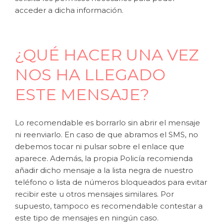
acceder a dicha información.
¿QUÉ HACER UNA VEZ
NOS HA LLEGADO
ESTE MENSAJE?
Lo recomendable es borrarlo sin abrir el mensaje
ni reenviarlo. En caso de que abramos el SMS, no
debemos tocar ni pulsar sobre el enlace que
aparece. Además, la propia Policía recomienda
añadir dicho mensaje a la lista negra de nuestro
teléfono o lista de números bloqueados para evitar
recibir este u otros mensajes similares. Por
supuesto, tampoco es recomendable contestar a
este tipo de mensajes en ningún caso.