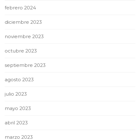
febrero 2024
diciembre 2023
noviembre 2023
octubre 2023
septiembre 2023
agosto 2023
julio 2023
mayo 2023
abril 2023
marzo 2023