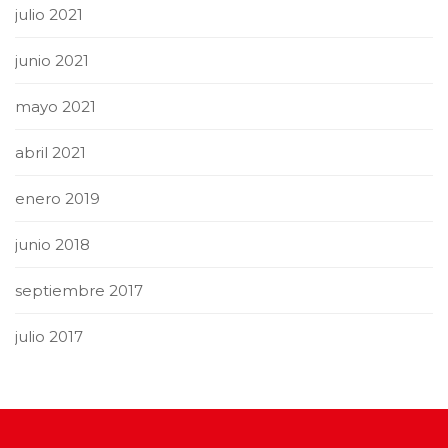
julio 2021
junio 2021
mayo 2021
abril 2021
enero 2019
junio 2018
septiembre 2017
julio 2017