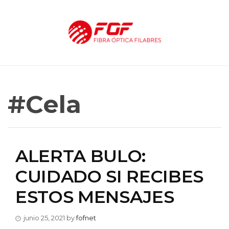
#Cela
ALERTA BULO:
CUIDADO SI RECIBES
ESTOS MENSAJES
junio 25, 2021
by
fofnet