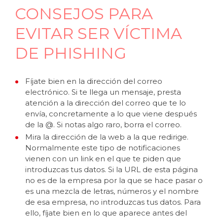
CONSEJOS PARA
EVITAR SER VÍCTIMA
DE PHISHING
Fíjate bien en la dirección del correo
electrónico. Si te llega un mensaje, presta
atención a la dirección del correo que te lo
envía, concretamente a lo que viene después
de la @. Si notas algo raro, borra el correo.
Mira la dirección de la web a la que redirige.
Normalmente este tipo de notificaciones
vienen con un link en el que te piden que
introduzcas tus datos. Si la URL de esta página
no es de la empresa por la que se hace pasar o
es una mezcla de letras, números y el nombre
de esa empresa, no introduzcas tus datos. Para
ello, fíjate bien en lo que aparece antes del