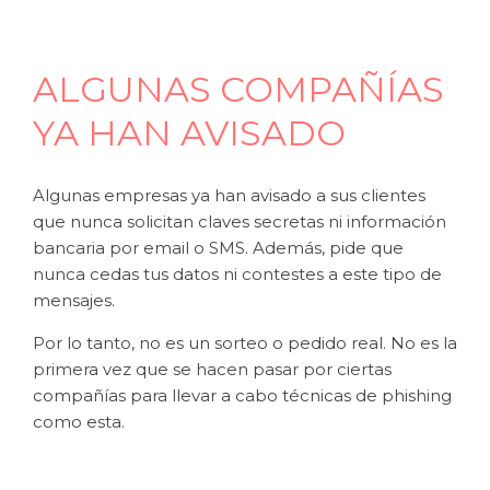
ALGUNAS COMPAÑÍAS
YA HAN AVISADO
Algunas empresas ya han avisado a sus clientes
que nunca solicitan claves secretas ni información
bancaria por email o SMS. Además, pide que
nunca cedas tus datos ni contestes a este tipo de
mensajes.
Por lo tanto, no es un sorteo o pedido real. No es la
primera vez que se hacen pasar por ciertas
compañías para llevar a cabo técnicas de phishing
como esta.