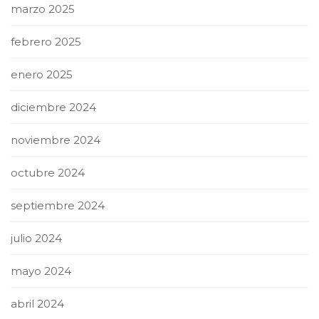
marzo 2025
febrero 2025
enero 2025
diciembre 2024
noviembre 2024
octubre 2024
septiembre 2024
julio 2024
mayo 2024
abril 2024