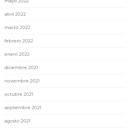
mayo 2022
abril 2022
marzo 2022
febrero 2022
enero 2022
diciembre 2021
noviembre 2021
octubre 2021
septiembre 2021
agosto 2021