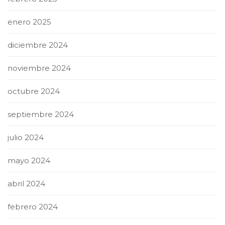
enero 2025
diciembre 2024
noviembre 2024
octubre 2024
septiembre 2024
julio 2024
mayo 2024
abril 2024
febrero 2024