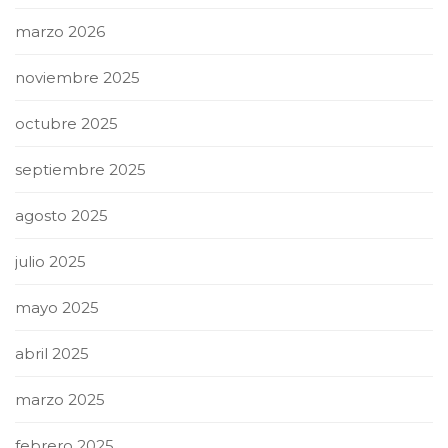
marzo 2026
noviembre 2025
octubre 2025
septiembre 2025
agosto 2025
julio 2025
mayo 2025
abril 2025
marzo 2025
febrero 2025