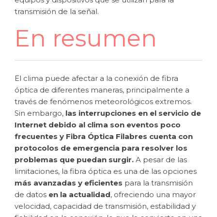
transmisión de la señal.
En resumen
El clima puede afectar a la conexión de fibra
óptica de diferentes maneras, principalmente a
través de fenómenos meteorológicos extremos.
Sin embargo,
las interrupciones en el servicio de
Internet debido al clima son eventos poco
frecuentes y Fibra Óptica Filabres cuenta con
protocolos de emergencia para resolver los
problemas que puedan surgir.
A pesar de las
limitaciones, la fibra óptica es una de las opciones
más avanzadas y eficientes
para la transmisión
de datos
en la actualidad
, ofreciendo una mayor
velocidad, capacidad de transmisión, estabilidad y