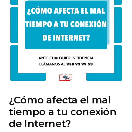
¿Cómo afecta el mal
tiempo a tu conexión
de Internet?