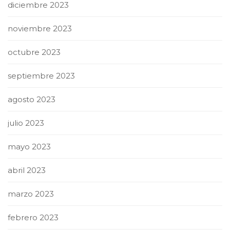
diciembre 2023
noviembre 2023
octubre 2023
septiembre 2023
agosto 2023
julio 2023
mayo 2023
abril 2023
marzo 2023
febrero 2023