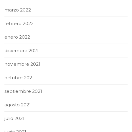
marzo 2022
febrero 2022
enero 2022
diciembre 2021
noviembre 2021
octubre 2021
septiembre 2021
agosto 2021
julio 2021
junio 2021