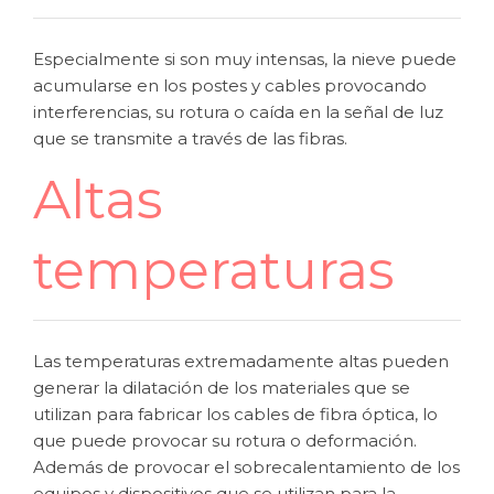
Especialmente si son muy intensas, la nieve puede
acumularse en los postes y cables provocando
interferencias, su rotura o caída en la señal de luz
que se transmite a través de las fibras.
Altas
temperaturas
Las temperaturas extremadamente altas pueden
generar la dilatación de los materiales que se
utilizan para fabricar los cables de fibra óptica, lo
que puede provocar su rotura o deformación.
Además de provocar el sobrecalentamiento de los
equipos y dispositivos que se utilizan para la