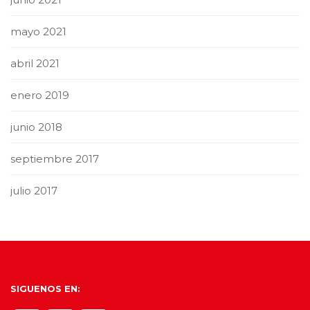
mayo 2021
abril 2021
enero 2019
junio 2018
septiembre 2017
julio 2017
SIGUENOS EN: