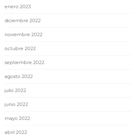
enero 2023
diciembre 2022
noviembre 2022
octubre 2022
septiembre 2022
agosto 2022
julio 2022
junio 2022
mayo 2022
abril 2022