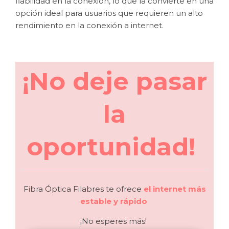
fiabilidad en la conexión, lo que la convierte en una
opción ideal para usuarios que requieren un alto
rendimiento en la conexión a internet.
¡No deje pasar
la
oportunidad!
Fibra Óptica Filabres te ofrece
el internet más
estable y rápido
¡No esperes más!