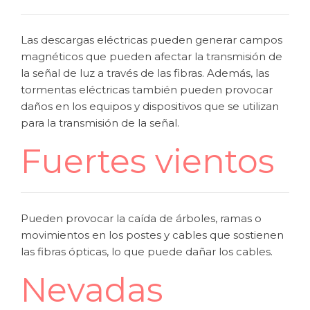
Las descargas eléctricas pueden generar campos
magnéticos que pueden afectar la transmisión de
la señal de luz a través de las fibras. Además, las
tormentas eléctricas también pueden provocar
daños en los equipos y dispositivos que se utilizan
para la transmisión de la señal.
Fuertes vientos
Pueden provocar la caída de árboles, ramas o
movimientos en los postes y cables que sostienen
las fibras ópticas, lo que puede dañar los cables.
Nevadas