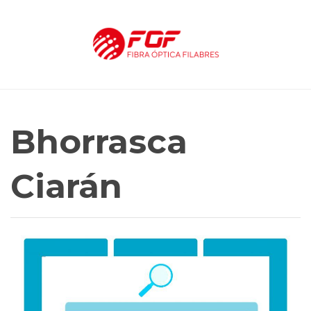
Bhorrasca
Ciarán