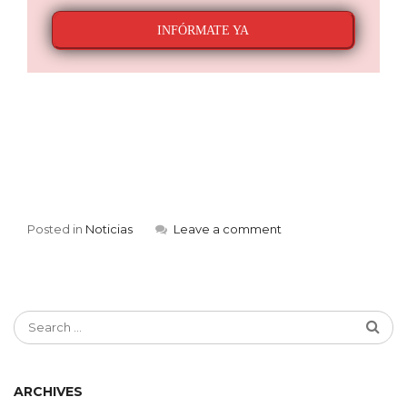
INFÓRMATE YA
Posted in
Noticias
Leave a comment
ARCHIVES