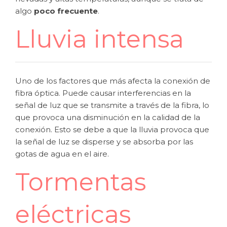
algo
poco frecuente
.
Lluvia intensa
Uno de los factores que más afecta la conexión de
fibra óptica. Puede causar interferencias en la
señal de luz que se transmite a través de la fibra, lo
que provoca una disminución en la calidad de la
conexión. Esto se debe a que la lluvia provoca que
la señal de luz se disperse y se absorba por las
gotas de agua en el aire.
Tormentas
eléctricas