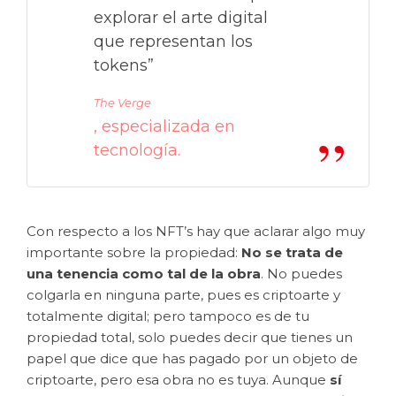
explorar el arte digital
que representan los
tokens”
The Verge
, especializada en
tecnología.
Con respecto a los NFT’s hay que aclarar algo muy
importante sobre la propiedad:
No se trata de
una tenencia como tal de la obra
. No puedes
colgarla en ninguna parte, pues es criptoarte y
totalmente digital; pero tampoco es de tu
propiedad total, solo puedes decir que tienes un
papel que dice que has pagado por un objeto de
criptoarte, pero esa obra no es tuya. Aunque
sí