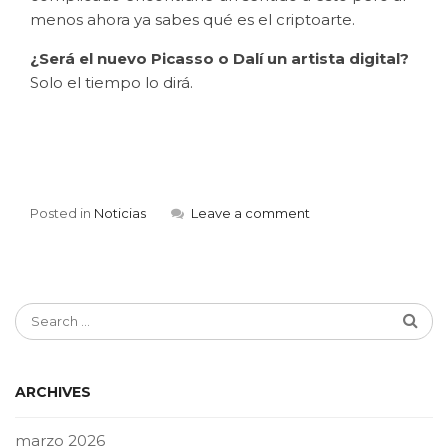
menos ahora ya sabes qué es el criptoarte.
¿Será el nuevo Picasso o Dalí un artista digital?
Solo el tiempo lo dirá.
Posted in
Noticias
Leave a comment
ARCHIVES
marzo 2026