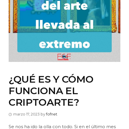
¿QUÉ ES Y CÓMO
FUNCIONA EL
CRIPTOARTE?
marzo 17, 2023
by
fofnet
Se nos ha ido la olla con todo. Si en el último mes