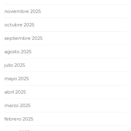
noviembre 2025
octubre 2025
septiembre 2025
agosto 2025
julio 2025
mayo 2025
abril 2025
marzo 2025
febrero 2025