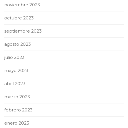
noviembre 2023
octubre 2023
septiembre 2023
agosto 2023
julio 2023
mayo 2023
abril 2023
marzo 2023
febrero 2023
enero 2023