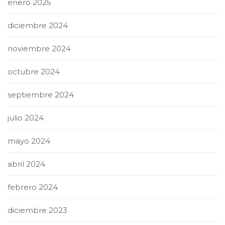
enero 2025
diciembre 2024
noviembre 2024
octubre 2024
septiembre 2024
julio 2024
mayo 2024
abril 2024
febrero 2024
diciembre 2023