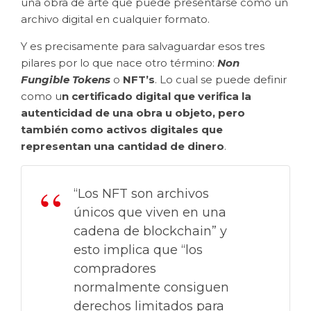
una obra de arte que puede presentarse como un
archivo digital en cualquier formato.
Y es precisamente para salvaguardar esos tres
pilares por lo que nace otro término:
Non
Fungible Tokens
o
NFT’s
. Lo cual se puede definir
como u
n certificado digital que verifica la
autenticidad de una obra u objeto, pero
también como activos digitales que
representan una cantidad de dinero
.
“Los NFT son archivos
únicos que viven en una
cadena de blockchain” y
esto implica que “los
compradores
normalmente consiguen
derechos limitados para