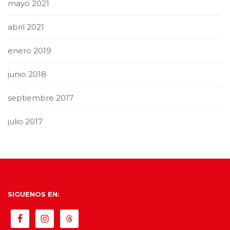
mayo 2021
abril 2021
enero 2019
junio 2018
septiembre 2017
julio 2017
SIGUENOS EN: