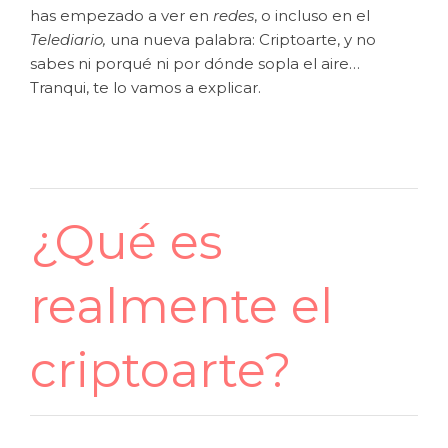
has empezado a ver en
redes
, o incluso en el
Telediario,
una nueva palabra: Criptoarte, y no
sabes ni porqué ni por dónde sopla el aire…
Tranqui, te lo vamos a explicar.
¿Qué es
realmente el
criptoarte?