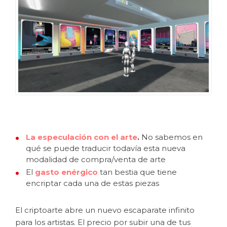
La especulación con el arte
.
No sabemos en
qué se puede traducir todavía esta nueva
modalidad de compra/venta de arte
El
gasto enérgico
tan bestia que tiene
encriptar cada una de estas piezas
El criptoarte abre un nuevo escaparate infinito
para los artistas. El precio por subir una de tus