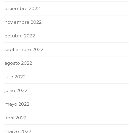
diciembre 2022
noviembre 2022
octubre 2022
septiembre 2022
agosto 2022
julio 2022
junio 2022
mayo 2022
abril 2022
marzo 2022