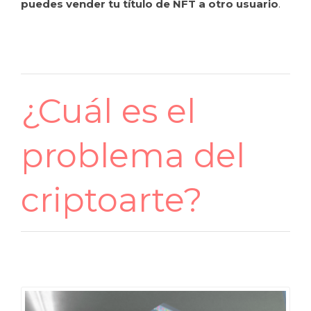
puedes vender tu título de NFT a otro usuario
.
¿Cuál es el
problema del
criptoarte?