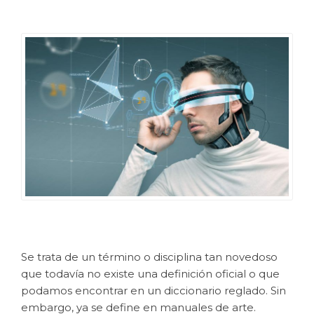
Se trata de un término o disciplina tan novedoso
que todavía no existe una definición oficial o que
podamos encontrar en un diccionario reglado. Sin
embargo, ya se define en manuales de arte.