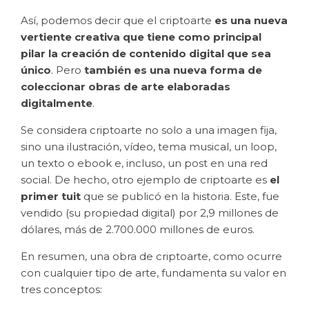
Así, podemos decir que el criptoarte
es una nueva
vertiente creativa que tiene como principal
pilar la creación de contenido digital que sea
único
. Pero
también es una nueva forma de
coleccionar obras de arte elaboradas
digitalmente
.
Se considera criptoarte no solo a una imagen fija,
sino una ilustración, vídeo, tema musical, un loop,
un texto o ebook e, incluso, un post en una red
social. De hecho, otro ejemplo de criptoarte es
el
primer tuit
que se publicó en la historia. Este, fue
vendido (su propiedad digital) por 2,9 millones de
dólares, más de 2.700.000 millones de euros.
En resumen, una obra de criptoarte, como ocurre
con cualquier tipo de arte, fundamenta su valor en
tres conceptos: