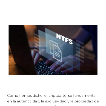
Como hemos dicho, el criptoarte, se fundamenta
en la autenticidad, la exclusividad y la propiedad de