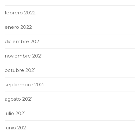
febrero 2022
enero 2022
diciembre 2021
noviembre 2021
octubre 2021
septiembre 2021
agosto 2021
julio 2021
junio 2021