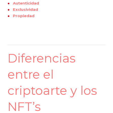
Autenticidad
Exclusividad
Propiedad
Diferencias
entre el
criptoarte y los
NFT’s