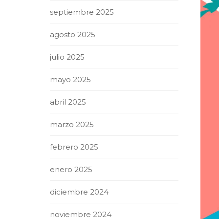
septiembre 2025
agosto 2025
julio 2025
mayo 2025
abril 2025
marzo 2025
febrero 2025
enero 2025
diciembre 2024
noviembre 2024