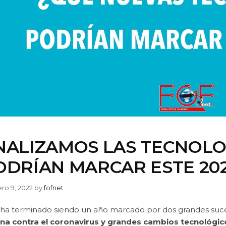
NALIZAMOS LAS TECNOLO
ODRÍAN MARCAR ESTE 20
ro 9, 2022
by
fofnet
 ha terminado siendo un año marcado por dos grandes suc
na contra el coronavirus y grandes cambios tecnológic