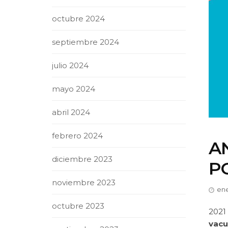
octubre 2024
septiembre 2024
julio 2024
mayo 2024
abril 2024
febrero 2024
A
diciembre 2023
P
noviembre 2023
ene
octubre 2023
2021
vacu