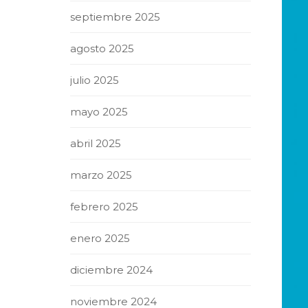
septiembre 2025
agosto 2025
julio 2025
mayo 2025
abril 2025
marzo 2025
febrero 2025
enero 2025
diciembre 2024
noviembre 2024