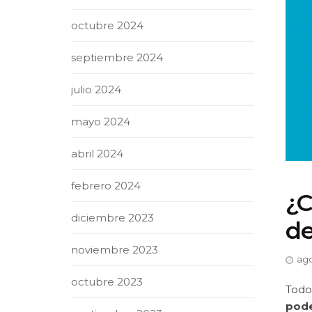
octubre 2024
septiembre 2024
julio 2024
mayo 2024
abril 2024
febrero 2024
¿C
diciembre 2023
de
noviembre 2023
ago
octubre 2023
Todo
pode