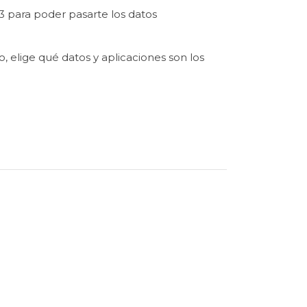
 3 para poder pasarte los datos
 elige qué datos y aplicaciones son los