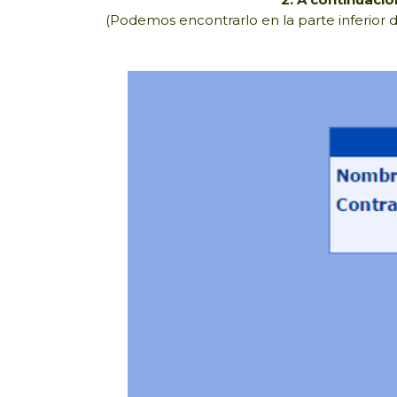
(Podemos encontrarlo en la parte inferior d