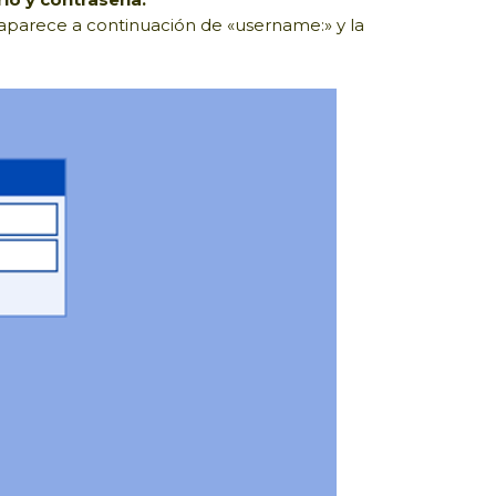
r aparece a continuación de «username:» y la