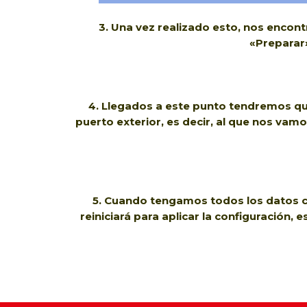
3. Una vez realizado esto, nos encont
«Preparar»
4. Llegados a este punto tendremos que 
puerto exterior, es decir, al que nos va
5. Cuando tengamos todos los datos co
reiniciará para aplicar la configuración,